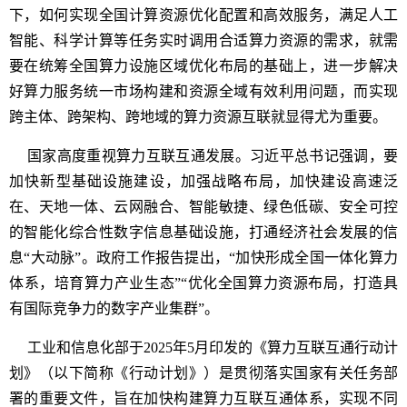
下，如何实现全国计算资源优化配置和高效服务，满足人工
智能、科学计算等任务实时调用合适算力资源的需求，就需
要在统筹全国算力设施区域优化布局的基础上，进一步解决
好算力服务统一市场构建和资源全域有效利用问题，而实现
跨主体、跨架构、跨地域的算力资源互联就显得尤为重要。
国家高度重视算力互联互通发展。习近平总书记强调，要
加快新型基础设施建设，加强战略布局，加快建设高速泛
在、天地一体、云网融合、智能敏捷、绿色低碳、安全可控
的智能化综合性数字信息基础设施，打通经济社会发展的信
息“大动脉”。政府工作报告提出，“加快形成全国一体化算力
体系，培育算力产业生态”“优化全国算力资源布局，打造具
有国际竞争力的数字产业集群”。
工业和信息化部于2025年5月印发的《算力互联互通行动计
划》（以下简称《行动计划》）是贯彻落实国家有关任务部
署的重要文件，旨在加快构建算力互联互通体系，实现不同