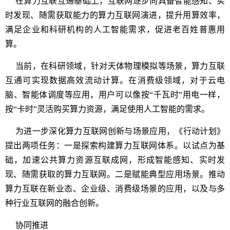
在算力互联互通基础上，互联网逐步向具备智能感知、实
时发现、随需获取能力的算力互联网演进，提升用算效率，
满足企业和科研机构的人工智能需求，促进老百姓普惠用
算。
当前，在科研领域，针对天体物理模拟等场景，算力互联
互通可实现数据高效流动计算。在消费级领域，对于云电
脑、智能体调度等应用，用户可以像按“千瓦时”用电一样，
按“卡时”灵活购买算力资源，满足使用人工智能的需求。
为进一步深化算力互联网创新与场景应用，《行动计划》
提出两项任务：一是探索构建算力互联网体系。以试点为基
础，加速公共算力资源互联成网，形成智能感知、实时发
现、随需获取的算力互联网。二是赋能典型应用场景。推动
算力互联在新业态、企业级、消费级场景的应用，以及与多
种行业互联网的融合创新。
协同推进