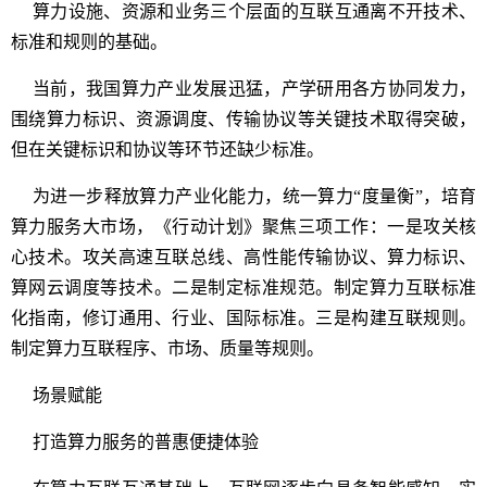
算力设施、资源和业务三个层面的互联互通离不开技术、
标准和规则的基础。
当前，我国算力产业发展迅猛，产学研用各方协同发力，
围绕算力标识、资源调度、传输协议等关键技术取得突破，
但在关键标识和协议等环节还缺少标准。
为进一步释放算力产业化能力，统一算力“度量衡”，培育
算力服务大市场，《行动计划》聚焦三项工作：一是攻关核
心技术。攻关高速互联总线、高性能传输协议、算力标识、
算网云调度等技术。二是制定标准规范。制定算力互联标准
化指南，修订通用、行业、国际标准。三是构建互联规则。
制定算力互联程序、市场、质量等规则。
场景赋能
打造算力服务的普惠便捷体验