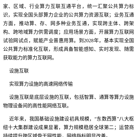
家、区域、行业算力互联互通平台，统一汇聚公共算力标
识，实现全国头部算力企业的公共算力资源互联；业务互通
方面，推动算、存、网多种业务互通，实现跨主体、跨架
构、跨地域算力供需调度；应用场景方面，开展算力互联网
试验网试点，赋能产业普惠用算。到2028年，基本实现全国
公共算力标准化互联，形成具备智能感知、实时发现、随需
获取能力的算力互联网。
设施互联
实现算力设施的高速网络传输
设施互联是底层设施的互联，包括智算、通算等算力设施
物理设备间的高性能网络互联。
近年来，我国基础设施建设初具规模，“东数西算”八大枢
纽十大集群建设成果显著，算力规模稳居全球第二；运营商
持续提升跨区域骨干网性能，网络指标明显改善。