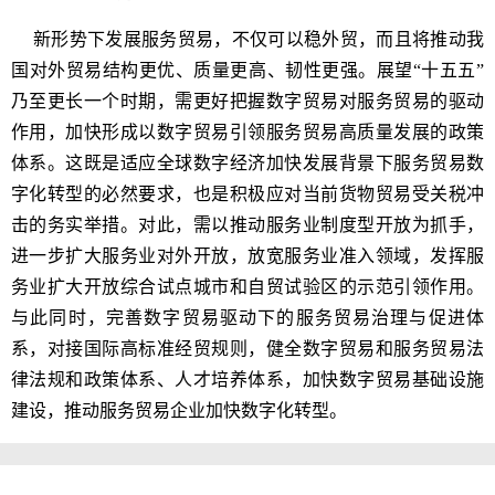
新形势下发展服务贸易，不仅可以稳外贸，而且将推动我
国对外贸易结构更优、质量更高、韧性更强。展望“十五五”
乃至更长一个时期，需更好把握数字贸易对服务贸易的驱动
作用，加快形成以数字贸易引领服务贸易高质量发展的政策
体系。这既是适应全球数字经济加快发展背景下服务贸易数
字化转型的必然要求，也是积极应对当前货物贸易受关税冲
击的务实举措。对此，需以推动服务业制度型开放为抓手，
进一步扩大服务业对外开放，放宽服务业准入领域，发挥服
务业扩大开放综合试点城市和自贸试验区的示范引领作用。
与此同时，完善数字贸易驱动下的服务贸易治理与促进体
系，对接国际高标准经贸规则，健全数字贸易和服务贸易法
律法规和政策体系、人才培养体系，加快数字贸易基础设施
建设，推动服务贸易企业加快数字化转型。