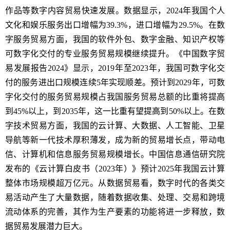
作品等数字内容贸易快速发展。数据显示，2024年我国个人
文化和娱乐服务出口增幅为39.3%，进口增幅为29.5%。在数
字服务贸易方面，我国的软件外包、数字金融、知识产权等
可数字化交付的专业服务贸易规模继续提升。《中国数字贸
易发展报告2024》显示，2019年至2023年，我国可数字化交
付的服务进出口规模连续5年实现顺差。预计到2029年，可数
字化交付的服务贸易规模占我国服务贸易总额的比重将提高
到45%以上，到2035年，这一比重有望提高到50%以上。在数
字技术贸易方面，我国的云计算、大数据、人工智能、卫星
导航等新一代技术厚积薄发，成为新的贸易增长点，带动电
信、计算机和信息服务贸易规模增长。中国信息通信研究院
发布的《云计算白皮书（2023年）》预计2025年我国云计算
整体市场规模超万亿元。从数据贸易看，数字时代的各类交
易活动产生了大量数据，随着数据收集、处理、交易和跨境
流动体系的完善，其作为生产要素的功能将进一步释放，数
据贸易发展潜力巨大。