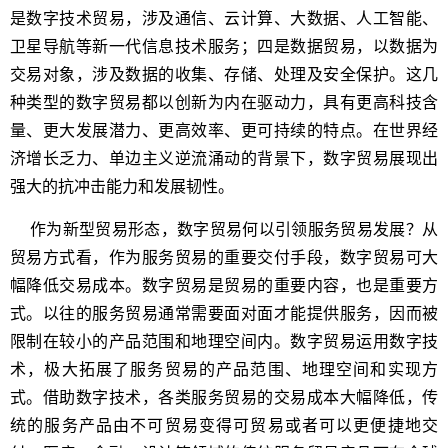
是数字技术贸易，涉及通信、云计算、大数据、人工智能、
卫星导航等新一代信息技术服务；四是数据贸易，以数据为
交易对象，涉及数据的收集、存储、处理及安全保护。这几
种类型的数字贸易都以创新为内在驱动力，具有更高科技含
量、更大发展潜力、更高效率、更可持续的特点。在世界经
济增长乏力、单边主义逆流涌动的背景下，数字贸易展现出
强大的抗冲击能力和发展韧性。
作为新型贸易形态，数字贸易何以引领服务贸易发展？从
贸易方式看，作为服务贸易的重要交付手段，数字贸易可大
幅降低交易成本。数字贸易是贸易的重要内容，也是重要方
式。以往的服务贸易通常需要面对面才能提供服务，因而被
限制在较小的产品范围和地理空间内。数字贸易运用数字技
术，极大拓展了服务贸易的产品范围、地理空间和实现方
式。借助数字技术，各类服务贸易的交易成本大幅降低，传
统的服务产品由不可贸易变得可贸易或者可以更便捷地交