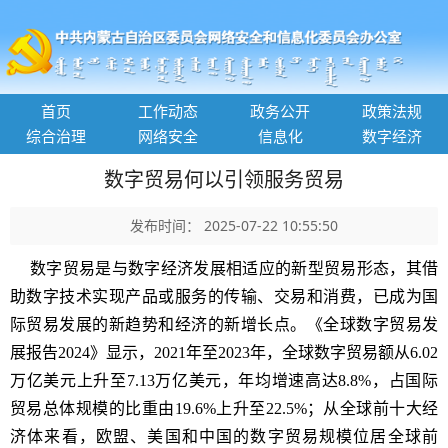
首页
工作动态
政务公开
政策法规
综合治理
网络安全
信息化
数字经济
数字贸易何以引领服务贸易
发布时间： 2025-07-22 10:55:50
数字贸易是与数字经济发展相适应的新型贸易形态，其借
助数字技术实现产品或服务的传输、交易和消费，已成为国
际贸易发展的新趋势和经济的新增长点。《全球数字贸易发
展报告2024》显示，2021年至2023年，全球数字贸易额从6.02
万亿美元上升至7.13万亿美元，年均增速高达8.8%，占国际
贸易总体规模的比重由19.6%上升至22.5%；从全球前十大经
济体来看，欧盟、美国和中国的数字贸易规模位居全球前