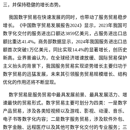
三，并保持稳健的增长态势。
我国数字贸易在快速发展的同时，也带动了服务贸易稳步
增长。《中国数字贸易发展报告2024》显示，2023年我国可
数字化交付的服务进出口额达3859亿美元，占服务进出口总
额比重达41.4%。商务部数据显示，2024年我国服务进出口总
额首次突破1万亿美元，同比实现14.4%的显著增长，创历史
新高。业界普遍认为，在全球经济增速放缓、国际贸易保护
主义抬头的背景下，我国服务贸易实现逆势增长主要归功于
数字贸易的迅猛发展，未来其引领服务贸易规模增长、结构
优化的作用还将不断显现。
数字贸易是服务贸易中最具发展前景、最具发展活力、增
速最快的贸易形式。数字贸易主要可划分为四类：一是数字
产品贸易，涉及各类短视频以及游戏、影视、动漫、音乐、
电子书等数字化内容；二是数字服务贸易，涉及软件外包、
数字金融、远程医疗以及其他可数字化交付的专业服务；三