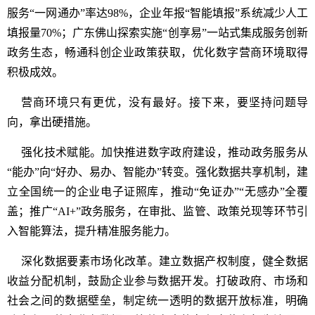
服务“一网通办”率达98%，企业年报“智能填报”系统减少人工
填报量70%；广东佛山探索实施“创享易”一站式集成服务创新
政务生态，畅通科创企业政策获取，优化数字营商环境取得
积极成效。
营商环境只有更优，没有最好。接下来，要坚持问题导
向，拿出硬措施。
强化技术赋能。加快推进数字政府建设，推动政务服务从
“能办”向“好办、易办、智能办”转变。强化数据共享机制，建
立全国统一的企业电子证照库，推动“免证办”“无感办”全覆
盖；推广“AI+”政务服务，在审批、监管、政策兑现等环节引
入智能算法，提升精准服务能力。
深化数据要素市场化改革。建立数据产权制度，健全数据
收益分配机制，鼓励企业参与数据开发。打破政府、市场和
社会之间的数据壁垒，制定统一透明的数据开放标准，明确