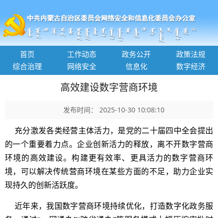
首页
工作动态
政务公开
政策法规
综合治理
网络安全
信息化
数字经济
高效建设数字营商环境
发布时间： 2025-10-30 10:08:10
充分激发各类经营主体活力，是党的二十届四中全会提出
的一个重要着力点。企业创新活力的释放，离不开数字营商
环境的高效建设。构建更有效率、更具活力的数字营商环
境，可以解决传统营商环境在某些方面的不足，助力企业实
现持久的创新活跃度。
近年来，我国数字营商环境持续优化，打造数字化政务服