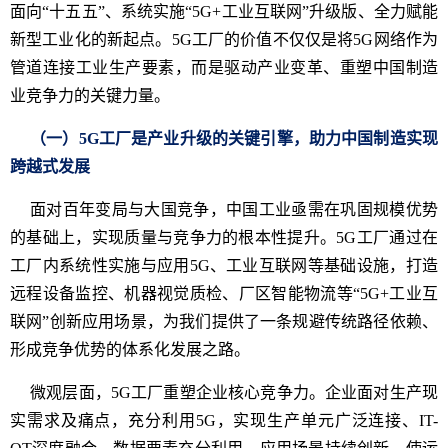
面向“十五五”、系统实施“5G+工业互联网”升级版、全力赋能
新型工业化的新起点。5G工厂的价值不仅仅是将5G网络作为
管道连接工业生产要素，而是驱动产业变革、重塑中国制造
业竞争力的关键力量。
（一）5G工厂是产业升级的关键引擎，助力中国制造实现
跨越式发展
面对百年变局与大国竞争，中国工业亟需在巩固规模优势
的基础上，实现质量与竞争力的根本性提升。5G工厂通过在
工厂内系统性实施与应用5G、工业互联网等基础设施，打造
远程设备监控、机器视觉质检、厂区智能物流等“5G+工业互
联网”创新应用场景，为我们提供了一条规避传统路径依赖、
形成竞争优势的体系化发展之路。
微观层面，5G工厂重塑企业核心竞争力。企业面对生产现
实需求及痛点，充分利用5G，实现生产单元广泛连接、IT-