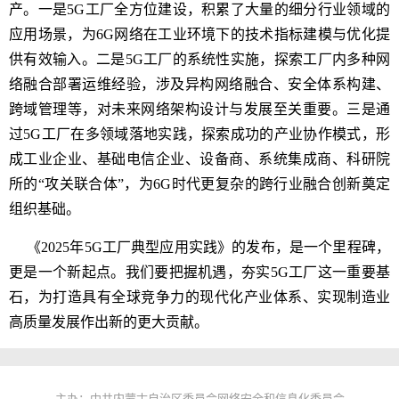
产。一是5G工厂全方位建设，积累了大量的细分行业领域的
应用场景，为6G网络在工业环境下的技术指标建模与优化提
供有效输入。二是5G工厂的系统性实施，探索工厂内多种网
络融合部署运维经验，涉及异构网络融合、安全体系构建、
跨域管理等，对未来网络架构设计与发展至关重要。三是通
过5G工厂在多领域落地实践，探索成功的产业协作模式，形
成工业企业、基础电信企业、设备商、系统集成商、科研院
所的“攻关联合体”，为6G时代更复杂的跨行业融合创新奠定
组织基础。
《2025年5G工厂典型应用实践》的发布，是一个里程碑，
更是一个新起点。我们要把握机遇，夯实5G工厂这一重要基
石，为打造具有全球竞争力的现代化产业体系、实现制造业
高质量发展作出新的更大贡献。
主办：中共内蒙古自治区委员会网络安全和信息化委员会