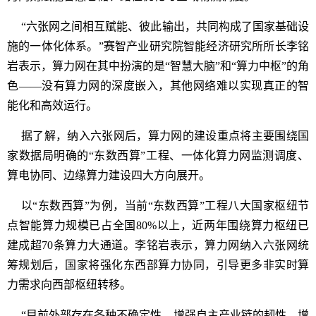
“六张网之间相互赋能、彼此输出，共同构成了国家基础设
施的一体化体系。”赛智产业研究院智能经济研究所所长李铭
岩表示，算力网在其中扮演的是“智慧大脑”和“算力中枢”的角
色——没有算力网的深度嵌入，其他网络难以实现真正的智
能化和高效运行。
据了解，纳入六张网后，算力网的建设重点将主要围绕国
家数据局明确的“东数西算”工程、一体化算力网监测调度、
算电协同、边缘算力建设四大方向展开。
以“东数西算”为例，当前“东数西算”工程八大国家枢纽节
点智能算力规模已占全国80%以上，近两年围绕算力枢纽已
建成超70条算力大通道。李铭岩表示，算力网纳入六张网统
筹规划后，国家将强化东西部算力协同，引导更多非实时算
力需求向西部枢纽转移。
“目前外部存在各种不确定性，增强自主产业链的韧性、增