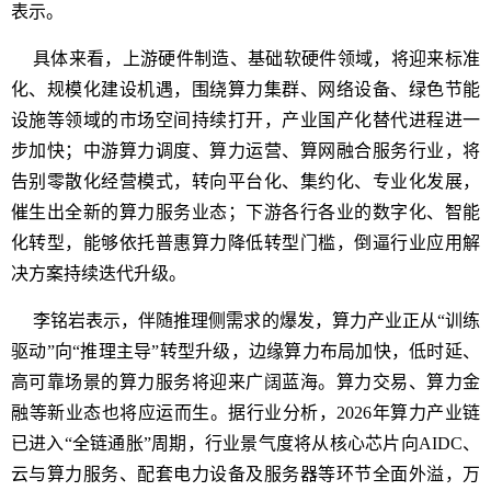
表示。
具体来看，上游硬件制造、基础软硬件领域，将迎来标准
化、规模化建设机遇，围绕算力集群、网络设备、绿色节能
设施等领域的市场空间持续打开，产业国产化替代进程进一
步加快；中游算力调度、算力运营、算网融合服务行业，将
告别零散化经营模式，转向平台化、集约化、专业化发展，
催生出全新的算力服务业态；下游各行各业的数字化、智能
化转型，能够依托普惠算力降低转型门槛，倒逼行业应用解
决方案持续迭代升级。
李铭岩表示，伴随推理侧需求的爆发，算力产业正从“训练
驱动”向“推理主导”转型升级，边缘算力布局加快，低时延、
高可靠场景的算力服务将迎来广阔蓝海。算力交易、算力金
融等新业态也将应运而生。据行业分析，2026年算力产业链
已进入“全链通胀”周期，行业景气度将从核心芯片向AIDC、
云与算力服务、配套电力设备及服务器等环节全面外溢，万