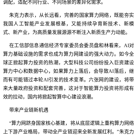
调配，适配不同行业、不同场景的差异化需求。
朱克力表示，从长远看，完善的国家算力网络，既能夯实
我国人工智能产业发展根基，又能持续孕育新技术、新模
式、新产业，为高质量发展源源不断注入新质生产力动能。
在工信部信息通信经济专家委员会委员盘和林看来，AI对
算力基础设施的需求也成为算力网建设的强大动力。如今全
球正掀起算力投资的热潮，大型科技公司纷纷投入巨资建设
算力中心和数据中心，如果算力上落后，会导致AI落后，继
而有可能错过本轮AI引发的技术变革。六张网的建设，将带
来大量政府投资和配套完善，这对于智能算力投资将形成有
效的拉动，国内将掀起智算中心建设浪潮。
带来产业链新机遇
“算力网跻身国家核心基建，将从底层逻辑上重构算力网络
上下游产业格局，带动全产业链迎来全新发展红利。”朱克力