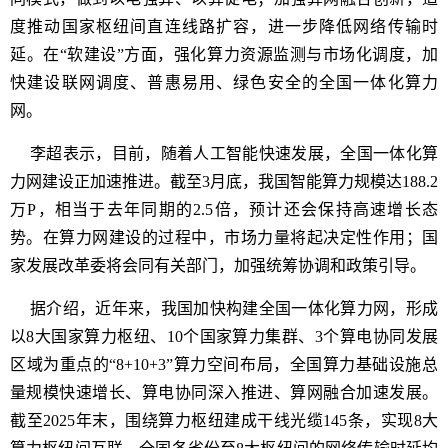
度推动国家枢纽间直连线路扩容，进一步降低网络传输时
延。在“软建设”方面，强化算力资源监测与市场化调度，加
快建设联网调度、普惠易用、绿色安全的全国一体化算力
网。
李超表示，目前，随着人工智能快速发展，全国一体化算
力网建设正加速推进。截至3月底，我国智能算力规模达188.2
万P，相当于去年同期的2.5倍，预计还会保持高速增长态
势。在算力网建设的过程中，市场力量将起决定性作用；国
家发展改革委将会同有关部门，加强统筹协调和政策引导。
据介绍，近年来，我国加快构建全国一体化算力网，形成
以8大国家算力枢纽、10个国家算力集群、3个算电协同发展
区域为重点的“8+10+3”算力空间布局，全国算力基础设施总
量规模快速增长、算电协同深入推进、算网融合加速发展。
截至2025年末，围绕算力枢纽建成干线光缆145条，实现8大