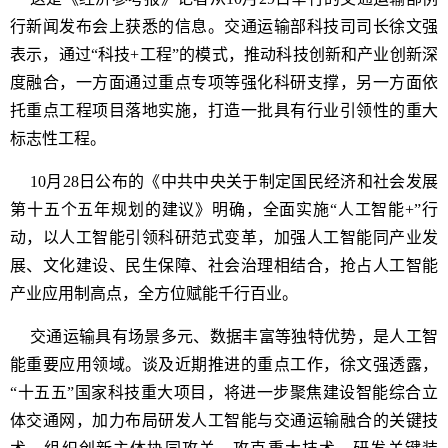
行新闻发布会上获悉的信息。交通运输部科技司司长徐文强
表示，通过“科技+工程”的模式，推动科技创新和产业创新深
度融合，一方面通过重点专项等强化科研支撑，另一方面依
托重点工程项目落地实施，打造一批具有行业引领性的重大
标志性工程。
10月28日公布的《中共中央关于制定国民经济和社会发展
第十五个五年规划的建议》明确，全面实施“人工智能+”行
动，以人工智能引领科研范式变革，加强人工智能同产业发
展、文化建设、民生保障、社会治理相结合，抢占人工智能
产业应用制高点，全方位赋能千行百业。
交通运输具有场景多元、数据丰富等独特优势，是人工智
能重要应用领域。谈及近期推进的重点工作，徐文强透露，
“十五五”国家科技重大项目，将进一步聚焦建设智能综合立
体交通网，加力布局研发人工智能与交通运输融合的关键技