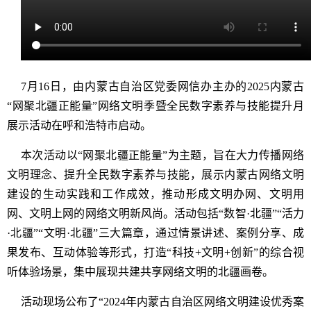
7月16日，由内蒙古自治区党委网信办主办的2025内蒙古
“网聚北疆正能量”网络文明季暨全民数字素养与技能提升月
展示活动在呼和浩特市启动。
本次活动以“网聚北疆正能量”为主题，旨在大力传播网络
文明理念、提升全民数字素养与技能，展示内蒙古网络文明
建设的生动实践和工作成效，推动形成文明办网、文明用
网、文明上网的网络文明新风尚。活动包括“数智·北疆”“活力
·北疆”“文明·北疆”三大篇章，通过情景讲述、案例分享、成
果发布、互动体验等形式，打造“科技+文明+创新”的综合视
听体验场景，集中展现共建共享网络文明的北疆画卷。
活动现场公布了“2024年内蒙古自治区网络文明建设优秀案