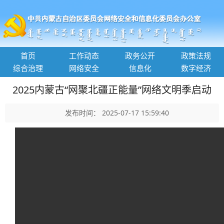
首页
工作动态
政务公开
政策法规
综合治理
网络安全
信息化
数字经济
2025内蒙古“网聚北疆正能量”网络文明季启动
发布时间： 2025-07-17 15:59:40