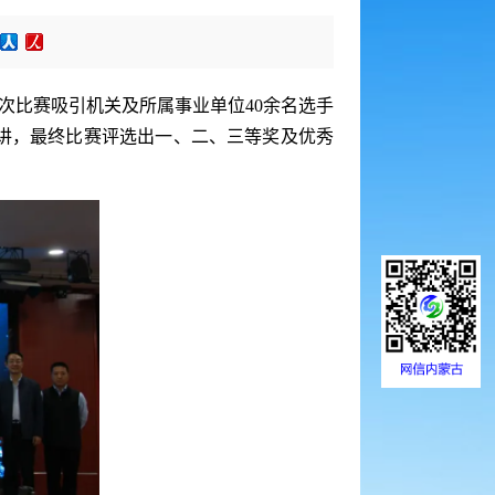
次比赛吸引机关及所属事业单位40余名选手
讲，最终比赛评选出一、二、三等奖及优秀