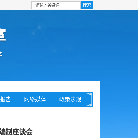
报告
网络媒体
政策法规
安全
信息化
理论文章
编制座谈会