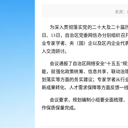
来源：
为深入贯彻落实党的二十大及二十届历次
日、13日，自治区党委网信办分别组织召
业专家学者、央（国）企以及区内企业代
入交流研讨。
会议通报了自治区网络安全“十五五”
能，就强化政策统筹、信息共享、联动治
划落实等方面的务实建议；专家学者从行
新成果转化、人才需求保障等方面反馈一
会议要求，规划编制小组要全面梳理、
作保质保量完成。