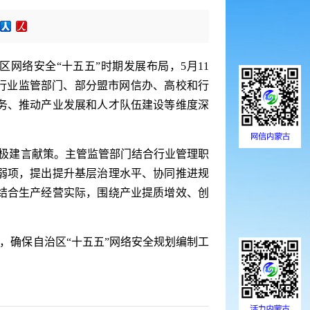
区网络安全“十五五”时期发展布局，5月11
、行业监管部门、部分盟市网信办、高校和行
务、推动产业发展和人才队伍建设等维度深
积极建言献策。主管监管部门结合行业管理职
弱项，提出提升基层治理水平、协同推进规
结合生产经营实际，围绕产业提质增效、创
，确保自治区“十五五”网络安全规划编制工