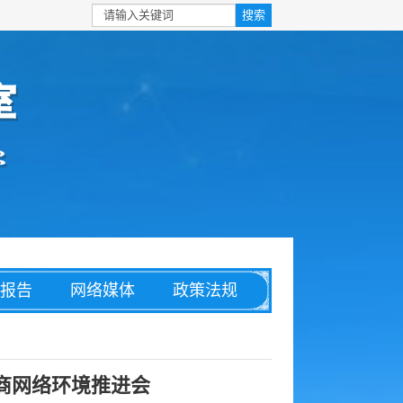
报告
网络媒体
政策法规
安全
信息化
理论文章
商网络环境推进会