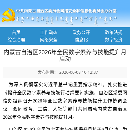
首页
工作动态
政务公开
政策法规
综合治理
网络安全
信息化
数字经济
内蒙古自治区2026年全民数字素养与技能提升月
启动
发布时间： 2026-06-08 10:12:37
为深入贯彻落实习近平总书记重要指示精神，扎实推进
《提升全民数字素养与技能行动纲要》实施，自治区党委网
信办组织召开2026年全民数字素养与技能提升工作协调会
议，会同教育、工信、人社等部门共同启动内蒙古自治区
2026年全民数字素养与技能提升月。
自治区2026年全民数字素养与技能提升月将于6月启动，为