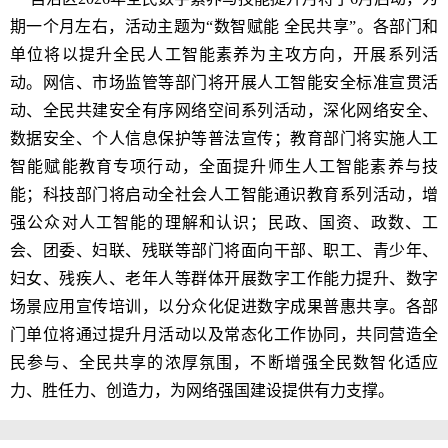
期一个月左右，活动主题为“数智赋能 全民共享”。各部门和
单位将以提升全民人工智能素养为主攻方向，开展系列活
动。网信、市场监管等部门将开展人工智能安全标准宣贯活
动、全民共建安全有序网络空间系列活动，深化网络安全、
数据安全、个人信息保护等普法宣传；教育部门将实施人工
智能赋能教育专项行动，全面提升师生人工智能素养与技
能；科技部门将启动全社会人工智能通识教育系列活动，增
强公众对人工智能的理解和认识；民政、国资、政数、工
会、团委、妇联、残联等部门将面向干部、职工、青少年、
妇女、残疾人、老年人等群体开展数字工作能力提升、数字
场景应用宣传培训，以分众化促进数字成果普惠共享。各部
门单位将通过提升月活动以及常态化工作协同，共同营造全
民参与、全民共享的浓厚氛围，不断增强全民数智化适应
力、胜任力、创造力，为网络强国建设提供有力支撑。