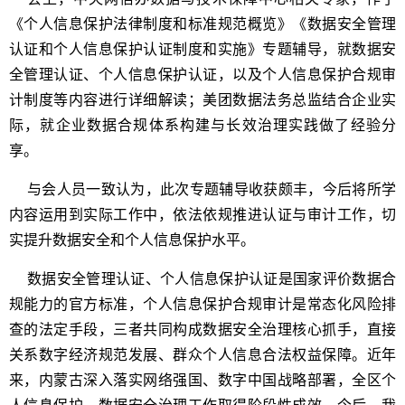
《个人信息保护法律制度和标准规范概览》《数据安全管理
认证和个人信息保护认证制度和实施》专题辅导，就数据安
全管理认证、个人信息保护认证，以及个人信息保护合规审
计制度等内容进行详细解读；美团数据法务总监结合企业实
际，就企业数据合规体系构建与长效治理实践做了经验分
享。
与会人员一致认为，此次专题辅导收获颇丰，今后将所学
内容运用到实际工作中，依法依规推进认证与审计工作，切
实提升数据安全和个人信息保护水平。
数据安全管理认证、个人信息保护认证是国家评价数据合
规能力的官方标准，个人信息保护合规审计是常态化风险排
查的法定手段，三者共同构成数据安全治理核心抓手，直接
关系数字经济规范发展、群众个人信息合法权益保障。近年
来，内蒙古深入落实网络强国、数字中国战略部署，全区个