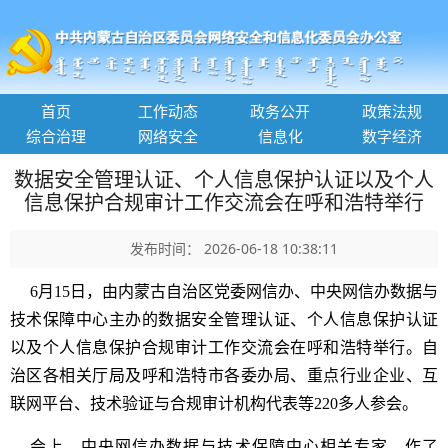
首页
工作动态
政务公开
政策法规
综合治理
网络安全
信息化
数字经济
数据安全管理认证、个人信息保护认证以及个人
信息保护合规审计工作交流会在呼和浩特举行
发布时间： 2026-06-18 10:38:11
6月15日，由内蒙古自治区党委网信办、中央网信办数据与
技术保障中心主办的数据安全管理认证、个人信息保护认证
以及个人信息保护合规审计工作交流会在呼和浩特举行。自
治区各相关厅局及呼和浩特市各委办局、重点行业企业、互
联网平台、技术验证与合规审计机构代表等220多人参会。
会上，中央网信办数据与技术保障中心相关专家，作了