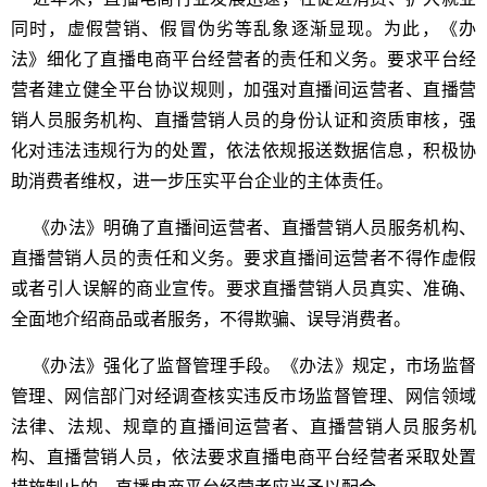
同时，虚假营销、假冒伪劣等乱象逐渐显现。为此，《办
法》细化了直播电商平台经营者的责任和义务。要求平台经
营者建立健全平台协议规则，加强对直播间运营者、直播营
销人员服务机构、直播营销人员的身份认证和资质审核，强
化对违法违规行为的处置，依法依规报送数据信息，积极协
助消费者维权，进一步压实平台企业的主体责任。
《办法》明确了直播间运营者、直播营销人员服务机构、
直播营销人员的责任和义务。要求直播间运营者不得作虚假
或者引人误解的商业宣传。要求直播营销人员真实、准确、
全面地介绍商品或者服务，不得欺骗、误导消费者。
《办法》强化了监督管理手段。《办法》规定，市场监督
管理、网信部门对经调查核实违反市场监督管理、网信领域
法律、法规、规章的直播间运营者、直播营销人员服务机
构、直播营销人员，依法要求直播电商平台经营者采取处置