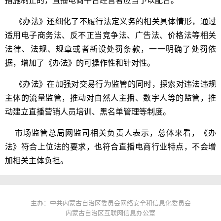
措施制止的，直播电商平台经营者应当予以配合。
《办法》还细化了不履行法定义务的相关具体情形，通过
适用电子商务法、反不正当竞争法、广告法、价格法等相关
法律、法规、规章或者新设处罚条款，一一明确了处罚依
据，增加了《办法》的可操作性和针对性。
《办法》在加强对交易行为监管的同时，探索对违法违规
主体的流量监管，推动对自然人主播、数字人等的监管，推
动建立直播营销人员培训、黑名单管理等制度。
市场监管总局网监司相关负责人表示，总体来看，《办
法》符合上位法的要求，也符合直播电商行业特点，不会增
加相关主体负担。
主办：中共内蒙古自治区委员会网络安全和信息化委员会
内蒙古自治区互联网信息办公室