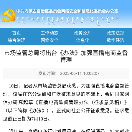
首页
工作动态
政务公开
政策法规
综合治理
网络安全
信息化
数字经济
市场监管总局将出台《办法》加强直播电商监督
管理
发布时间： 2025-06-11 10:02:07
10日，记者从市场监管总局获悉，为加强直播电商监督管
理，该局在充分调研和广泛征求意见的基础上，会同国家网
信办研究起草《直播电商监督管理办法（征求意见稿）》
（以下简称《办法》），正式向社会公开征求意见。征求意
见截止日期为7月10日。
近年来，直播电商行业发展迅速，在促进消费、扩大就业