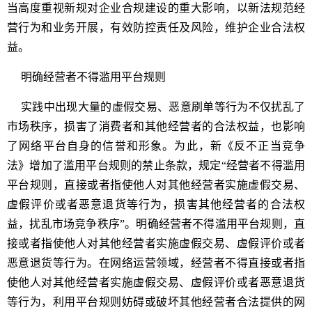
当高度重视新规对企业合规建设的重大影响，以新法规范经
营行为和业务开展，有效防控责任及风险，维护企业合法权
益。
明确经营者不得滥用平台规则
实践中出现大量的虚假交易、恶意刷单等行为不仅扰乱了
市场秩序，损害了消费者和其他经营者的合法权益，也影响
了网络平台自身的信誉和形象。为此，新《反不正当竞争
法》增加了滥用平台规则的禁止条款，规定“经营者不得滥用
平台规则，直接或者指使他人对其他经营者实施虚假交易、
虚假评价或者恶意退货等行为，损害其他经营者的合法权
益，扰乱市场竞争秩序”。明确经营者不得滥用平台规则，直
接或者指使他人对其他经营者实施虚假交易、虚假评价或者
恶意退货等行为。在网络运营领域，经营者不得直接或者指
使他人对其他经营者实施虚假交易、虚假评价或者恶意退货
等行为，利用平台规则妨碍或破坏其他经营者合法提供的网