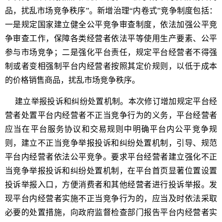
品，扰乱市场竞争秩序”。新增治理“内卷式”竞争制度包括：
一是规定国家建立健全公平竞争审查制度，依法加强公平竞
争审查工作，保障各类经营者依法平等使用生产要素、公平
参与市场竞争；二是强化平台责任，规定平台经营者不得强
制或者变相强制平台内经营者按照其定价规则，以低于成本
的价格销售商品，扰乱市场竞争秩序。
建立举报投诉和纠纷处置机制。本次修订增加规定平台经
营者处置平台内经营者不正当竞争行为的义务，平台经营者
应当在平台服务协议和交易规则中明确平台内公平竞争规
则，建立不正当竞争举报投诉和纠纷处置机制，引导、规范
平台内经营者依法公平竞争。要求平台经营者建立强化不正
当竞争举报投诉和纠纷处置机制，在平台首页显著位置设置
投诉举报入口，方便消费者和其他经营者进行投诉举报。发
现平台内经营者实施不正当竞争行为的，应当及时依法采取
必要的处置措施，向政府监督检查部门报告平台内经营者实