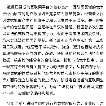
数据已经成为互联网平台的核心资产，互联网领域的竞争
已经由原来的用户数据增量竞争转为存量竞争，经营者之间
因数据抓取产生的纠纷争议和诉讼案件不断增多。关于爬虫
技术的合法性问题一直是存在争议的话题，我国曾多次试图
以立法形式规制网络爬虫行为，但由于爬虫技术的复杂性，
均未实现法律层面的规制。新《反不正当竞争法》第十三条
第三款规定，“经营者不得以欺诈、胁迫、避开或者破坏技术
管理措施等不正当方式，获取、使用其他经营者合法持有的
数据，损害其他经营者的合法权益，扰乱市场竞争秩序”。这
一规定综合过去有关爬虫行为的法律条文，从爬取的行为、
被爬数据的性质及对其他经营者权益和市场竞争秩序的影响
等方面界定立法禁止的爬虫行为。该规定直指当前互联网生
态中盛行的数据爬取行为，明确“合法持有”+“技术管理措施”
=“不得非法抓取”的路径和规则。
针对当前互联网生态中盛行的数据爬取行为，企业应当建