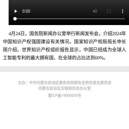
4月24日，国务院新闻办公室举行新闻发布会，介绍2024年
中国知识产权强国建设有关情况。国家知识产权局局长申长
雨介绍，世界知识产权组织报告显示，中国已经成为全球人
工智能专利的最大拥有国，在全球的占比达到60%。
主办：中共内蒙古自治区委员会网络安全和信息化委员会
内蒙古自治区互联网信息办公室
蒙ICP备19000555号