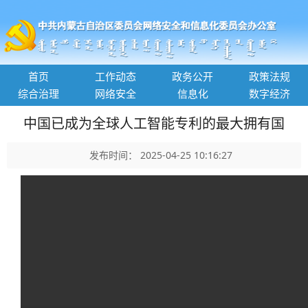
首页
工作动态
政务公开
政策法规
综合治理
网络安全
信息化
数字经济
中国已成为全球人工智能专利的最大拥有国
发布时间： 2025-04-25 10:16:27