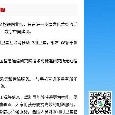
卫星物联网业务，旨在进一步激发民营经济活
国、数字中国建设。
星互联网低轨13组卫星，部署108颗千帆
国信息通信研究院技术与标准研究所无线信
采集和传输服务。“与手机直连卫星有所不
蛟说。
工况等信息，驾驶员能够获得更为智能、便
输通道，大家将获得便捷高效的配送服务。
警信息传输服务，遇险人员能够利用卫星物