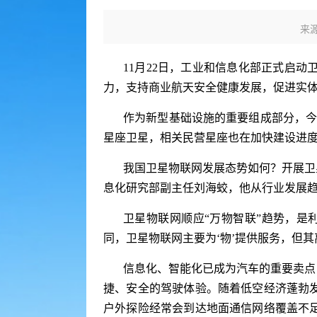
来
11月22日，工业和信息化部正式启
力，支持商业航天安全健康发展，促进实
作为新型基础设施的重要组成部分，今
星座卫星，相关民营星座也在加快建设进
我国卫星物联网发展态势如何？开展卫
息化研究部副主任刘海蛟，他从行业发展
卫星物联网顺应“万物智联”趋势，是
同，卫星物联网主要为‘物’提供服务，但
信息化、智能化已成为汽车的重要卖点
捷、安全的驾驶体验。随着低空经济蓬勃
户外探险经常会到达地面通信网络覆盖不