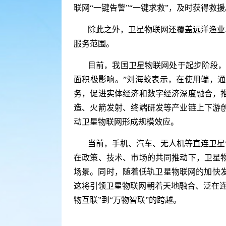
联网“一键告警”“一键求救”，及时获得救援
除此之外，卫星物联网还覆盖远洋渔业
服务范围。
目前，我国卫星物联网处于起步阶段，
面积极影响。”刘海蛟表示，在使用端，
务，促进实体经济和数字经济深度融合，
造、火箭发射、终端研发等产业链上下游
动卫星物联网形成规模效应。
当前，手机、汽车、无人机等直连卫星
在政策、技术、市场的共同推动下，卫星
场景。同时，随着低轨卫星物联网的加快发展
这将引领卫星物联网朝着天地融合、泛在连
物互联”到“万物智联”的跨越。