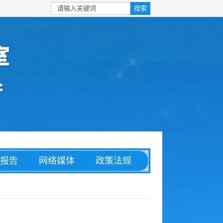
报告
网络媒体
政策法规
安全
信息化
理论文章