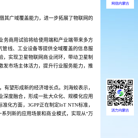
借其广域覆盖能力，进一步拓展了物联网的
业务商用试验将给使用端和产业端带来多方
气管线、工业设备等提供全域覆盖的信息服
验，实现卫星物联网商业闭环，带动卫星制
激发市场主体活力，提升行业服务能力，推
，有望形成新的经济增长点。刘海蛟表示，
业深度融合，形成一批大众化、规模化应用
方面，3GPP正在制定IoT NTN标准，
一系列新的应用场景和商业模式，实现从“万