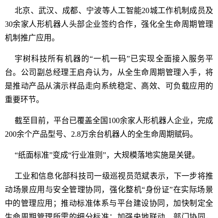
北京、武汉、成都、宁波等人工智能20城工作机制成员及
30余家人形机器人头部企业签约合作，强化全生命周期管理
机制推广应用。
宇树科技所有机器的“一机一码”已实现全面接入服务平
台。公司副总经理王启舟认为，从全生命周期管理入手，将
是推动产品从演示样品走向系统稳定、高效、可负载应用的
重要环节。
截至目前，平台已覆盖全国100余家人形机器人企业，完成
200余个产品型号、2.8万余台机器人的全生命周期赋码。
“纸面标准”变成“行业准则”，大规模落地实施是关键。
工业和信息化部科技司一级巡视员范斌表示，下一步将推
动场景应用与安全管理协同，强化整机“身份证”在实际场景
中的管理应用；推动标准体系与平台建设协同，加快制定全
生命周期管理所需的细分标准；加强央地联动、部门协同，