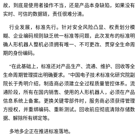
故，到底是使用者操作不当，还是产品本身缺陷，如果没有
实时、可信的数据链，责任很难分清。
行业发展，标准先行。针对安全风险凸显、权责划分模
糊、企业编码规则缺乏统一标准等问题，此次发布的标准明
确人形机器人整机必须拥有唯一、不可更改、贯穿全生命周
期的身份编码。
“在此基础上，标准还对产品生产、流通、维护、回收等全
生命周期管理提出明确要求。”中国电子技术标准化研究院副
院长于秀明介绍，制造商必须建立全过程质量管控体系。流
通阶段，所有在国内销售、使用的人形机器人，必须在产品
信息系统上备案。更换关键零部件时，服务商必须获得管理
方授权，并重绑编码、重新测试。回收前应彻底清除存储数
据、解除所有绑定等。
多地多企正在推进标准落地。