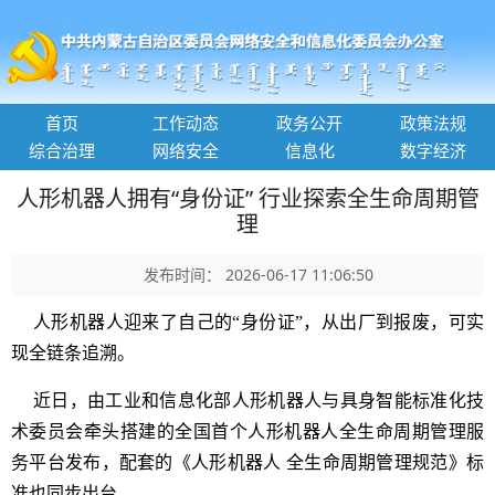
首页
工作动态
政务公开
政策法规
综合治理
网络安全
信息化
数字经济
人形机器人拥有“身份证” 行业探索全生命周期管
理
发布时间： 2026-06-17 11:06:50
人形机器人迎来了自己的“身份证”，从出厂到报废，可实
现全链条追溯。
近日，由工业和信息化部人形机器人与具身智能标准化技
术委员会牵头搭建的全国首个人形机器人全生命周期管理服
务平台发布，配套的《人形机器人 全生命周期管理规范》标
准也同步出台。