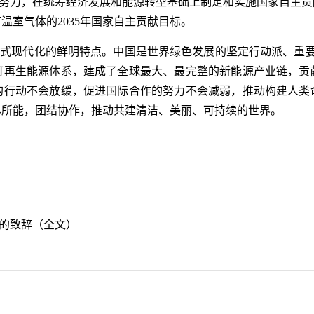
努力，在统筹经济发展和能源转型基础上制定和实施国家自主贡
温室气体的2035年国家自主贡献目标。
式现代化的鲜明特点。中国是世界绿色发展的坚定行动派、重要
可再生能源体系，建成了全球最大、最完整的新能源产业链，贡
的行动不会放缓，促进国际合作的努力不会减弱，推动构建人类
尽所能，团结协作，推动共建清洁、美丽、可持续的世界。
的致辞（全文）