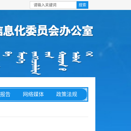
报告
网络媒体
政策法规
安全
信息化
理论文章