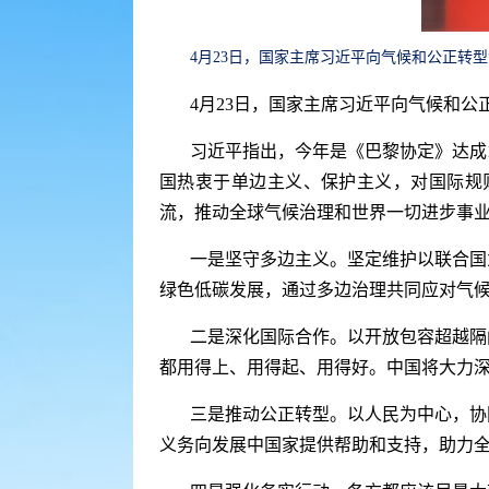
4月23日，国家主席习近平向气候和公正转
4月23日，国家主席习近平向气候和
习近平指出，今年是《巴黎协定》达成
国热衷于单边主义、保护主义，对国际规
流，推动全球气候治理和世界一切进步事
一是坚守多边主义。坚定维护以联合国
绿色低碳发展，通过多边治理共同应对气
二是深化国际合作。以开放包容超越隔
都用得上、用得起、用得好。中国将大力
三是推动公正转型。以人民为中心，协
义务向发展中国家提供帮助和支持，助力