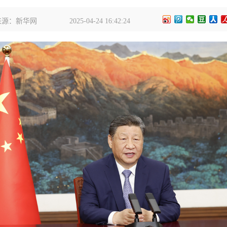
来源：新华网
2025-04-24 16:42:24