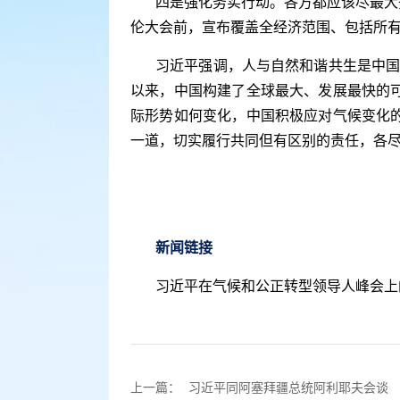
四是强化务实行动。各方都应该尽最大
伦大会前，宣布覆盖全经济范围、包括所有
习近平强调，人与自然和谐共生是中国
以来，中国构建了全球最大、发展最快的
际形势如何变化，中国积极应对气候变化
一道，切实履行共同但有区别的责任，各
新闻链接
习近平在气候和公正转型领导人峰会上
上一篇：
习近平同阿塞拜疆总统阿利耶夫会谈