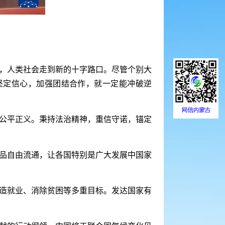
进，人类社会走到新的十字路口。尽管个别大
坚定信心，加强团结合作，就一定能冲破逆
公平正义。秉持法治精神，重信守诺，锚定
品自由流通，让各国特别是广大发展中国家
造就业、消除贫困等多重目标。发达国家有