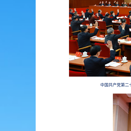
中国共产党第二十