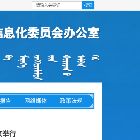
报告
网络媒体
政策法规
安全
信息化
理论文章
京举行