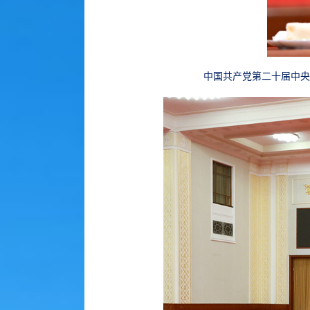
中国共产党第二十届中央