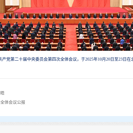
共产党第二十届中央委员会第四次全体会议，于2025年10月20日至23日
会晤
次全体会议公报