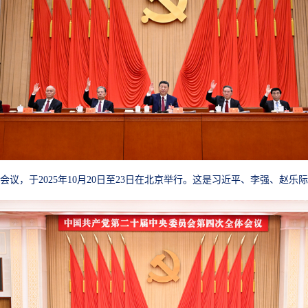
议，于2025年10月20日至23日在北京举行。这是习近平、李强、赵