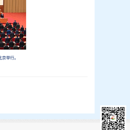
在北京举行。