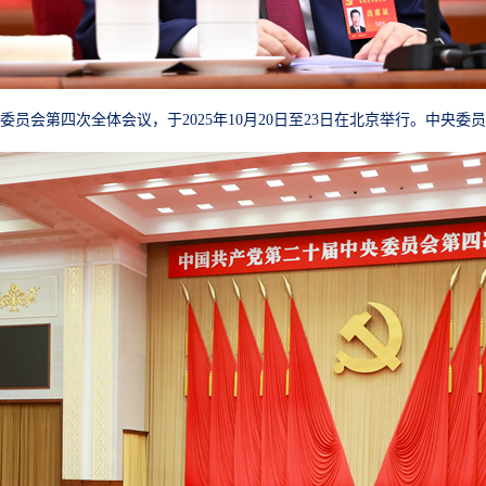
委员会第四次全体会议，于2025年10月20日至23日在北京举行。中央