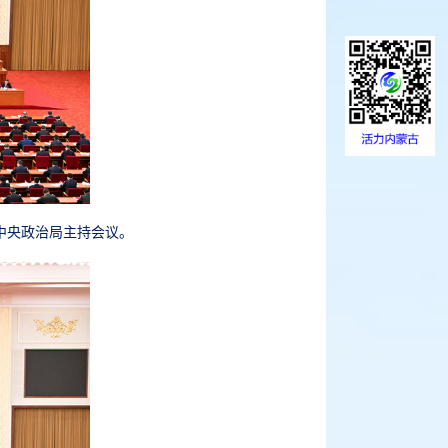
。中央政治局主持会议。