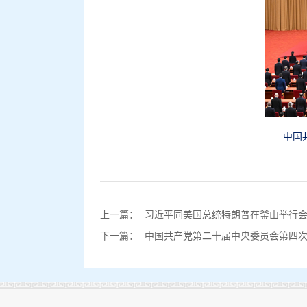
中国
上一篇：
习近平同美国总统特朗普在釜山举行
下一篇：
中国共产党第二十届中央委员会第四