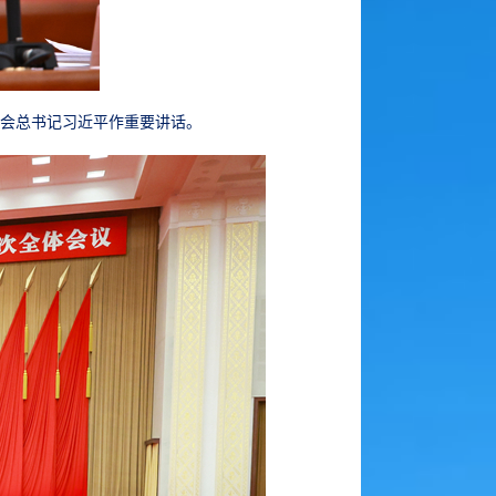
委员会总书记习近平作重要讲话。