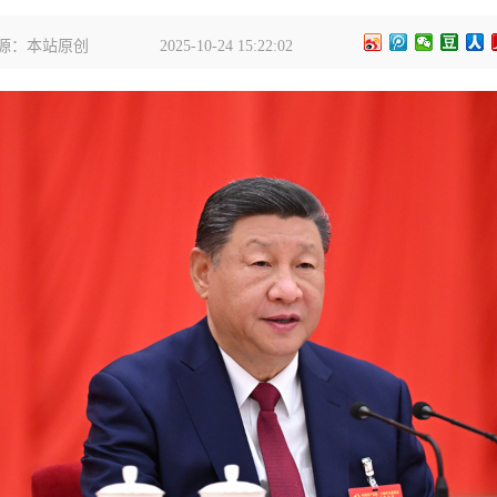
源：本站原创
2025-10-24 15:22:02