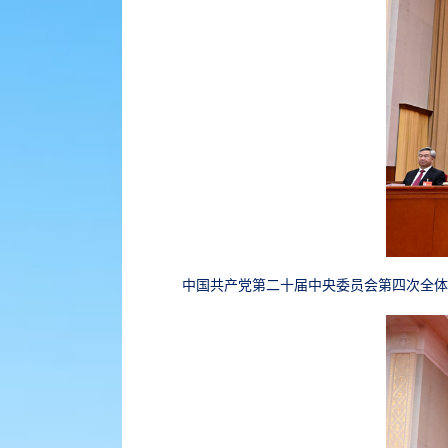
中国共产党第二十届中央委员会第四次全体会