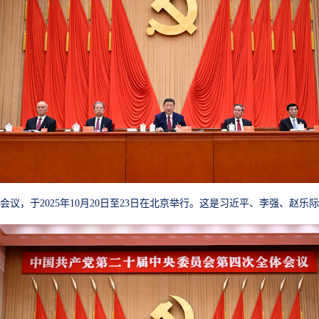
议，于2025年10月20日至23日在北京举行。这是习近平、李强、赵