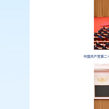
中国共产党第二十