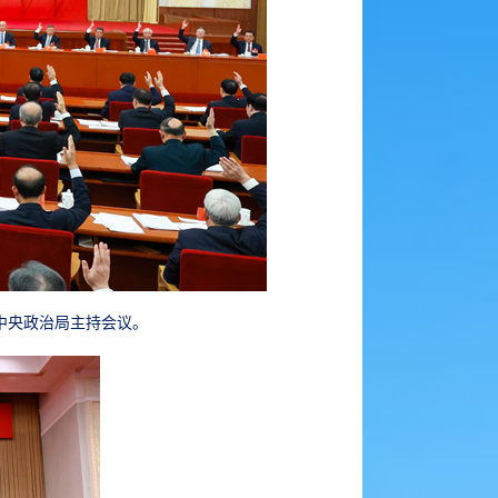
。中央政治局主持会议。