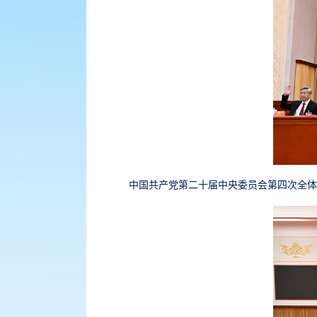
中国共产党第二十届中央委员会第四次全体会