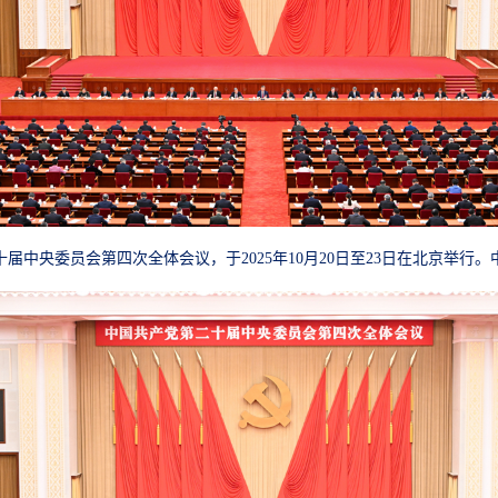
届中央委员会第四次全体会议，于2025年10月20日至23日在北京举行