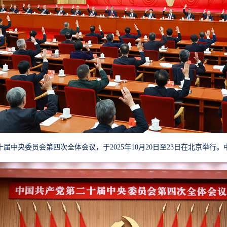
届中央委员会第四次全体会议，于2025年10月20日至23日在北京举行