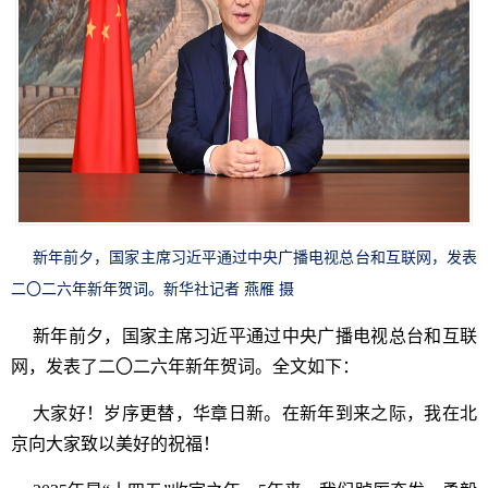
新年前夕，国家主席习近平通过中央广播电视总台和互联网，发表
二〇二六年新年贺词。新华社记者 燕雁 摄
新年前夕，国家主席习近平通过中央广播电视总台和互联
网，发表了二〇二六年新年贺词。全文如下：
大家好！岁序更替，华章日新。在新年到来之际，我在北
京向大家致以美好的祝福！