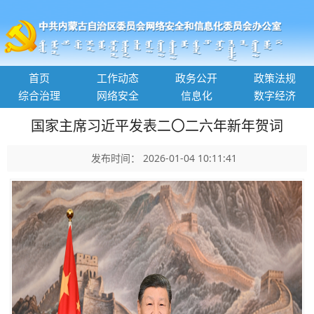
首页
工作动态
政务公开
政策法规
综合治理
网络安全
信息化
数字经济
国家主席习近平发表二〇二六年新年贺词
发布时间： 2026-01-04 10:11:41