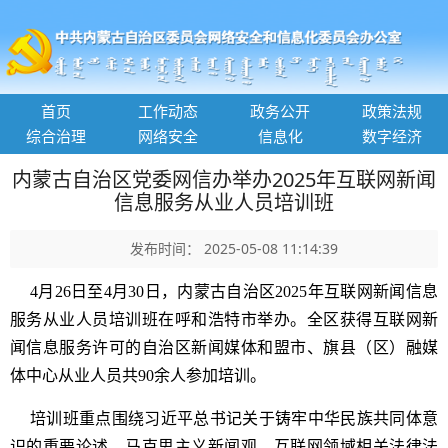
首页
工作动态
政务公开
政策法规
综合治理
网络安全
信息化
数字经济
内蒙古自治区党委网信办举办2025年互联网新闻
信息服务从业人员培训班
发布时间： 2025-05-08 11:14:39
4月26日至4月30日，内蒙古自治区2025年互联网新闻信息
服务从业人员培训班在呼和浩特市举办。全区获得互联网新
闻信息服务许可的自治区新闻媒体和盟市、旗县（区）融媒
体中心从业人员共90余人参加培训。
培训班重点围绕习近平总书记关于铸牢中华民族共同体意
识的重要论述、马克思主义新闻观、互联网领域相关法律法