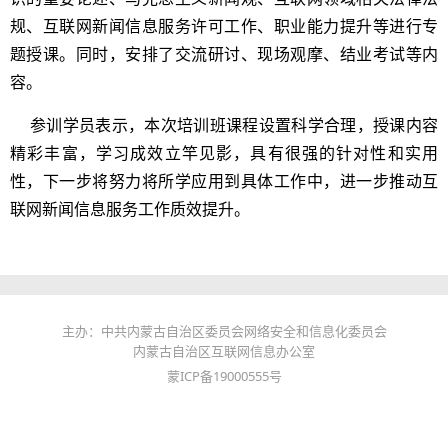
规、互联网新闻信息服务许可工作、职业能力提升等进行专
题授课。同时，安排了交流研讨、现场观摩、结业考试等内
容。
参训学员表示，本次培训班课程设置科学合理，授课内容
精彩丰富，学习成效立竿见影，具有很强的针对性和实用
性，下一步将努力将所学应用到具体工作中，进一步推动互
联网新闻信息服务工作质效提升。
主办：中共内蒙古自治区委员会网络安全和信息化委员会
内蒙古自治区互联网信息办公室
蒙ICP备19000555号