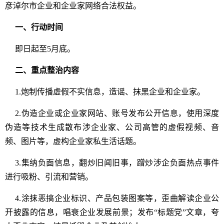
彦淖尔市企业和企业家网络合法权益。
一、行动时间
即日起至5月底。
二、重点整治内容
1.炮制传播虚假不实信息，造谣、抹黑企业和企业家。
2.伪造企业或企业家网站、账号发布公开信息，使用深度
伪造等技术生成散布涉企业家、公司高管的虚假视频、音
频、图片等，虚构企业家私生活话题。
3.集纳负面信息，翻炒旧闻旧事，蹭炒涉企负面热点事件
进行吸粉、引流和营销。
4.涂抹恶搞企业标识、产品包装图案等，歪曲解读企业公
开披露的信息，唱衰企业发展前景；发布“标题党”文章，夸