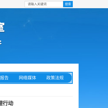
报告
网络媒体
政策法规
安全
信息化
理论文章
理行动