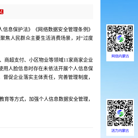
人信息保护法》《网络数据安全管理条例》
聚焦人民群众主要生活消费场景，对“过度
、商超支付、小区物业等领域11家商家企业
使用人脸信息时存在未依法开展个人信息保
，督促企业落实主体责任，完善管理制度，
教育等方式，加强个人信息数据安全管理，