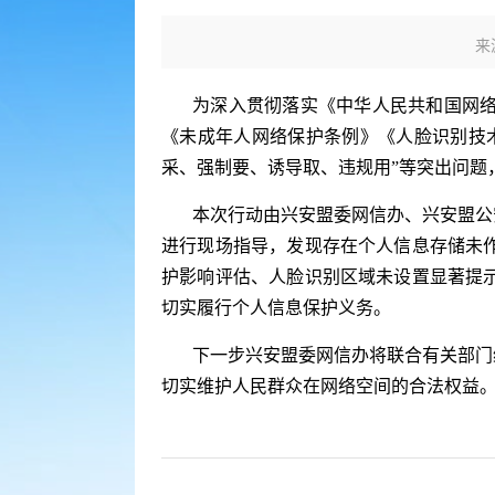
来
为深入贯彻落实《中华人民共和国网
《未成年人网络保护条例》《人脸识别技
采、强制要、诱导取、违规用”等突出问题
本次行动由兴安盟委网信办、兴安盟公
进行现场指导，发现存在个人信息存储未
护影响评估、人脸识别区域未设置显著提
切实履行个人信息保护义务。
下一步兴安盟委网信办将联合有关部门
切实维护人民群众在网络空间的合法权益