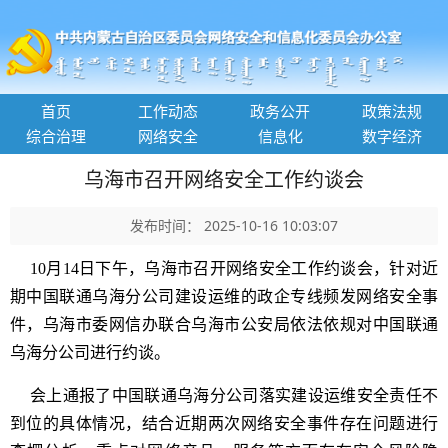
首页
工作动态
政务公开
政策法规
综合治理
网络安全
信息化
数字经济
乌海市召开网络安全工作约谈会
发布时间： 2025-10-16 10:03:07
10月14日下午，乌海市召开网络安全工作约谈会，针对近
期中国联通乌海分公司建设运维的政企专线频发网络安全事
件，乌海市委网信办联合乌海市公安局依法依规对中国联通
乌海分公司进行约谈。
会上通报了中国联通乌海分公司落实建设运维安全责任不
到位的具体情况，结合近期两次网络安全事件存在问题进行