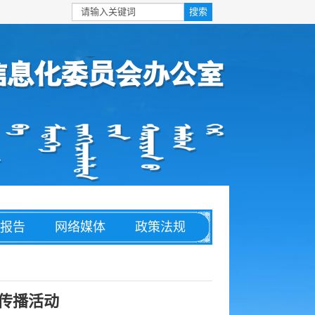
报告
网络媒体
政策法规
安全
信息化
理论文章
传播活动