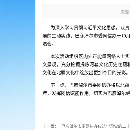
来源
为深入学习贯彻习近平文化思想，认真
展的生动实践，巴彦淖尔市委网信办于10月1
唱会。
本次活动组织区内外正能量网络人士实
文景观，充分挖掘提炼河套文化历史底蕴
文化在北疆文化中绽放出更加夺目的光彩
下一步，巴彦淖尔市委网信办将以北疆
牌，发挥网信赋能作用，切实为巴彦淖尔
上一篇：
巴彦淖尔市委网信办传达学习党的二