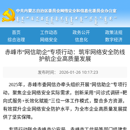
首页
工作动态
政务公开
政策法规
综合治理
网络安全
信息化
数字经济
赤峰市“网信助企”专项行动：筑牢网络安全防线
护航企业高质量发展
发布时间： 2026-01-26 10:17:23
2025年，赤峰市委网信办牵头组织开展“网信助企”专项行
动，聚焦企业网络安全实际需求，创新采用“问诊式调研+靶
向式服务+长效化赋能”三位一体工作模式，整合多方资源，
有效提升企业网络安全防护水平，为全市企业高质量发展提
供了坚实保障。
专项行动联合赤峰市公安局、赤峰市工信局等部门组建专