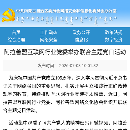
首页
工作动态
政务公开
政策法规
综合治理
网络安全
信息化
数字经济
阿拉善盟互联网行业党委举办联合主题党日活动
发布时间： 2026-07-03 10:01:32
为庆祝中国共产党成立105周年，深入学习贯彻习近平总书
记关于网络强国的重要思想，扎实开展树立和践行正确政绩
观学习教育，持续推动互联网行业党建提质增效，近日，阿
拉善盟互联网行业党委、阿拉善盟网络文化协会组织开展联
合主题党日活动。
活动集中观看了《共产党人的精神密码》微视频，阿拉善