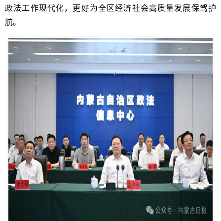
政法工作现代化，更好为全区经济社会高质量发展保驾护
航。