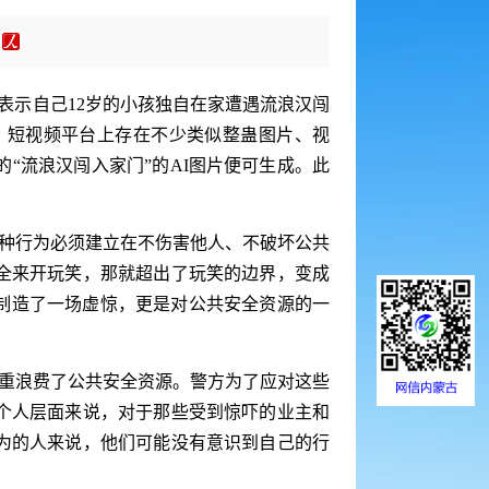
表示自己12岁的小孩独自在家遭遇流浪汉闯
，短视频平台上存在不少类似整蛊图片、视
“流浪汉闯入家门”的AI图片便可生成。此
种行为必须建立在不伤害他人、不破坏公共
全来开玩笑，那就超出了玩笑的边界，变成
里制造了一场虚惊，更是对公共安全资源的一
严重浪费了公共安全资源。警方为了应对这些
个人层面来说，对于那些受到惊吓的业主和
为的人来说，他们可能没有意识到自己的行