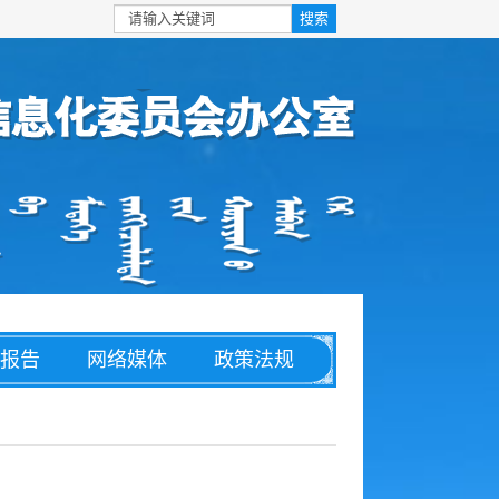
报告
网络媒体
政策法规
安全
信息化
理论文章