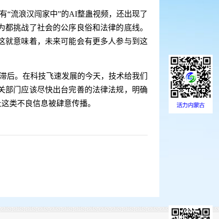
“流浪汉闯家中”的AI整蛊视频，还出现了
为都挑战了社会的公序良俗和法律的底线。
这就意味着，未来可能会有更多人参与到这
的滞后。在科技飞速发展的今天，技术给我们
关部门应该尽快出台完善的法律法规，明确
止这类不良信息被肆意传播。