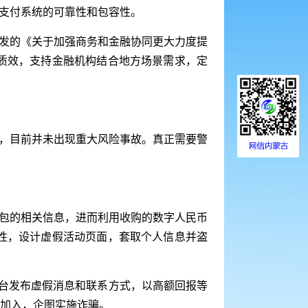
支付系统的可靠性和包容性。
发的《关于加强商务和金融协同更大力度提
质效，支持金融机构结合地方场景需求，定
，目前并未出现重大风险事故。真正需要警
包的相关信息，进而利用收购的数字人民币
性，设计虚假活动页面，套取个人信息并盗
平台发布虚假消息和联系方式，以高额回报等
户加入，企图实施诈骗。