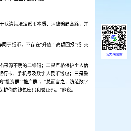
于认清其法定货币本质、识破骗局套路，并
于纸币，不存在“升值”“高额回报”或“交
。
扫描来源不明的二维码；二是严格保护个人信
银行卡、手机号及数字人民币钱包；三是警
“投资群”“推广群”。“总而言之，防范数字
保护你的钱包密码和验证码。”他说。