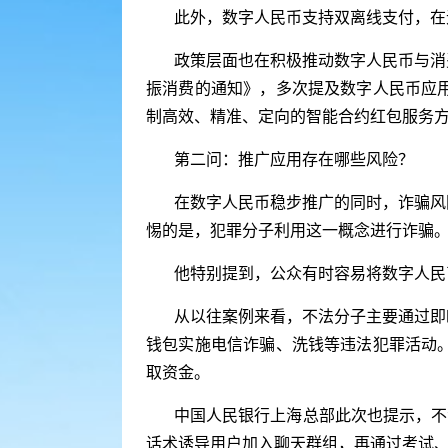
此外，数字人民币支持双离线支付，在
政策层面也在积极推动数字人民币与消
振消费的通知》，多次提及数字人民币应
制高效、精准、定向的智能合约红包服务
第二问：推广应用存在哪些风险？
在数字人民币稳步推广的同时，诈骗风
惕的是，犯罪分子利用这一概念进行诈骗
他特别提到，公众有时容易将数字人民
从以往案例来看，不法分子主要通过即
钱包实施电信诈骗、洗钱等违法犯罪活动
取资金。
中国人民银行上海总部此次也提示，不
话术诱导用户加入聊天群组，再通过考试、