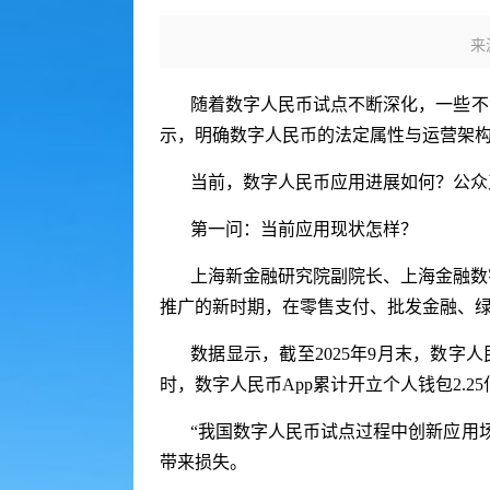
来
随着数字人民币试点不断深化，一些不
示，明确数字人民币的法定属性与运营架构
当前，数字人民币应用进展如何？公众
第一问：当前应用现状怎样？
上海新金融研究院副院长、上海金融数
推广的新时期，在零售支付、批发金融、
数据显示，截至2025年9月末，数字人
时，数字人民币App累计开立个人钱包2
“我国数字人民币试点过程中创新应用
带来损失。