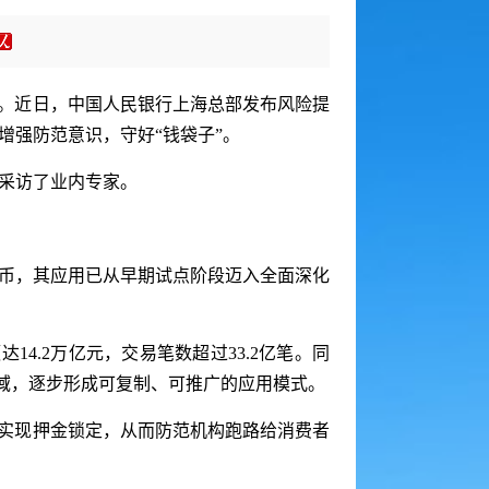
益。近日，中国人民银行上海总部发布风险提
增强防范意识，守好“钱袋子”。
此采访了业内专家。
币，其应用已从早期试点阶段迈入全面深化
14.2万亿元，交易笔数超过33.2亿笔。同
领域，逐步形成可复制、可推广的应用模式。
可实现押金锁定，从而防范机构跑路给消费者