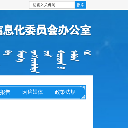
报告
网络媒体
政策法规
安全
信息化
理论文章