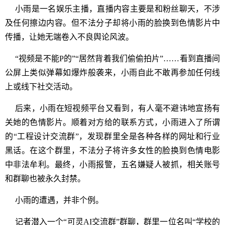
小雨是一名娱乐主播，直播内容主要是和粉丝聊天，不涉
及任何擦边内容。但不法分子却将小雨的脸换到色情影片中
传播，让她无端卷入不良舆论风波。
“视频是不能P的”“居然背着我们偷偷拍片”……看到直播间
公屏上类似弹幕如爆炸般袭来，小雨自此不敢再参加任何线
上或线下社交活动。
后来，小雨在短视频平台又看到，有人毫不避讳地宣扬有
关她的色情影片。顺着对方给的联系方式，小雨进入了所谓
的“工程设计交流群”，发现群里全是各种各样的网址和行业
黑话。在这个群里，不法分子将许多女性的脸换到色情电影
中非法牟利。最终，小雨报警，五名嫌疑人被抓，相关账号
和群聊也被永久封禁。
小雨的遭遇，并非个例。
记者潜入一个“可灵AI交流群”群聊，群里一位名叫“学校的