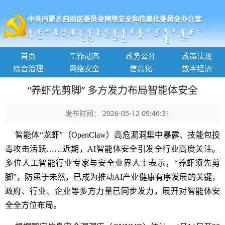
首页
工作动态
政务公开
政策法规
综合治理
网络安全
信息化
数字经济
“养虾先剪脚” 多方发力布局智能体安全
发布时间： 2026-05-12 09:46:31
智能体“龙虾”（OpenClaw）高危漏洞集中暴露、技能包投
毒攻击活跃……近期，AI智能体安全引发全行业高度关注。
多位人工智能行业专家与安全业界人士表示，“养虾须先剪
脚”，防患于未然，已成为推动AI产业健康有序发展的关键，
政府、行业、企业等多方力量已同步发力，展开对智能体安
全全方位布局。