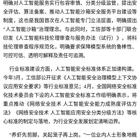
明确对人工智能服务实行包容审慎、分类分级监管，提出安
全评估、算法备案、推动人工智能沙箱安全服务平台建设等
制度，这也是我国首次在人工智能专门立法层面，明确提出
“人工智能沙箱”治理理念。与此同时，工信部等十部门联合
印发《人工智能科技伦理审查与服务办法（试行）》，将科
技伦理审查程序规范化，明确要求保障模型系统的鲁棒性、
可控可信、透明可解释及责任可追溯。
行业标准建设方面，人工智能安全标准体系正加速构建。
今年3月，工信部公开征求《人工智能安全治理模型上下文协
议应用安全要求》等行业标准意见；4月，全国网络安全标准
化技术委员会下设的人工智能安全标准工作组明确表示，将
重点推动《网络安全技术 人工智能安全能力成熟度评估方
法》《网络安全技术 人工智能应用安全分类分级方法》等核
心标准的制定与落地，为行业安全发展划定清晰边界。
“养虾先剪脚，关起笼子再上岗。”一位业内人士形象地概