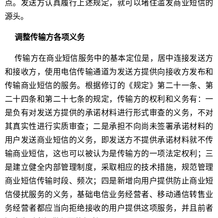
点。发送方认真履行上述规定，就可以堵住滥发商业短信的
源头。
调整传输方各项义务
传输方在商业短信服务中的基本定位是，居中连接发送方
和接收方，使用电信传输通道为发送方提供向接收方发布和
传输商业短信的服务。根据修订的《规定》第二十一条、第
二十四条和第二十七条的规定，传输方的权利和义务有：一
是负有对发送方提供的承诺材料进行形式审查的义务，不对
其真实性进行实质审查；二是承担不向尚未签署承诺材料的
用户发送商业短信的义务，即发送方不提供承诺材料就不传
输商业短信，这也可以被认为是传输方的一项法定权利；三
是建立健全内部管理制度，采取相应的技术措施，规范管理
商业短信传输时段、频次；四是新增向用户提供防止商业短
信侵扰服务的义务，基础电信业务经营者、移动通信转售业
务经营者都应当向拒绝接收的用户提供这项服务，并且前者