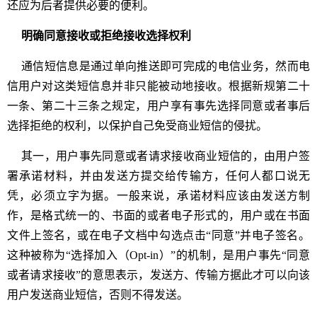
还应为后者提供必要的便利。
明确同意接收或拒绝接收选择权利
通信短信息是通过单向推送即可完成的电信业务，然而电
信用户对这类短信息并非只能被动地接收。根据新规第二十
一条、第二十三条之规定，用户享有事先选择同意或者事后
选择拒绝的权利，以保护自己免受商业短信的侵扰。
其一，用户事先同意或者请求接收商业短信的，由用户签
署承诺材料，并由发送方提交给传输方，任何人都口说无
凭，必须立字为据。一般来说，承诺材料应该由发送方制
作，是格式统一的、书面的或者电子形式的，用户或在书面
文件上签名，或在电子文档中勾选点击“同意”并电子签名。
这种被称为“选择加入（Opt-in）”的机制，是用户事先“同意
或者请求接收”的意思表示，发送方、传输方据此才可以向该
用户发送商业短信，否则不得发送。