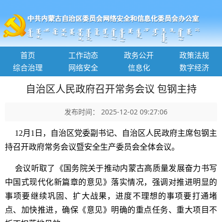
首页
工作动态
政务公开
政策法规
综合治理
网络安全
信息化
数字经济
自治区人民政府召开常务会议 包钢主持
发布时间： 2025-12-02 09:27:06
12月1日，自治区党委副书记、自治区人民政府主席包钢主
持召开政府常务会议暨安全生产委员会全体会议。
会议听取了《国务院关于推动内蒙古高质量发展奋力书写
中国式现代化新篇章的意见》落实情况，强调对推进明显的
事项要继续巩固、扩大战果，进度不理想的事项要打通堵
点、加快推进，确保《意见》明确的重点任务、重大项目不