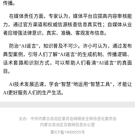
传播。
在媒体责任方面，专家认为，媒体平台应提高内容审核能
力，通过官方渠道和权威信源核查信息真实性；自媒体从业
者应增强法律意识，真实、准确、客观发布信息。
防治“AI谣言”，知识普及不可少。许小可认为，通过发布
典型案例，引导人们了解“AI谣言”的生成机制、传播逻辑、
话术套路和识别方式，可以帮助人们看清“AI谣言”的真面
目。
AI技术发展迅速，学会“智慧”地运用“智慧工具”，才能让
AI更好服务人们的生产生活。
主办：中共内蒙古自治区委员会网络安全和信息化委员会
内蒙古自治区互联网信息办公室
蒙ICP备19000555号