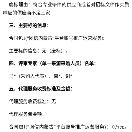
废标理由：符合专业条件的供应商或者对招标文件作实质
响应的供应商不足三家
三、主要标的信息：
合同包1(“网信内蒙古”平台账号推广运营服务):
主要标的信息：无（废标）。
四、评审专家（单一来源采购人员）名单：
马*（采购人代表）、南*、谢*
五、代理服务收费标准及金额：
代理服务收费标准：无
代理服务费金额：
合同包1(“网信内蒙古”平台账号推广运营服务)： 0万元。