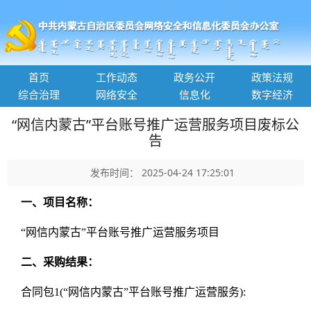
首页
工作动态
政务公开
政策法规
综合治理
网络安全
信息化
数字经济
“网信内蒙古”平台账号推广运营服务项目废标公
告
发布时间： 2025-04-24 17:25:01
一、项目名称：
“网信内蒙古”平台账号推广运营服务项目
二、采购结果：
合同包1(“网信内蒙古”平台账号推广运营服务):