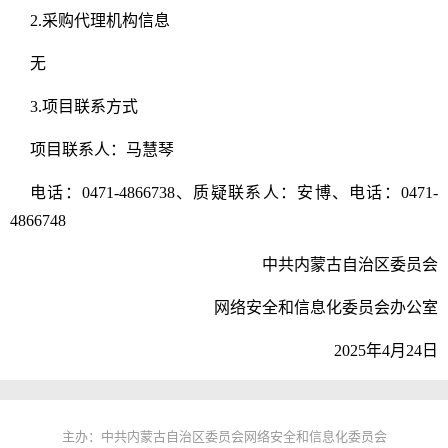
2.采购代理机构信息
无
3.项目联系方式
项目联系人：马慧琴
电话：0471-4866738、质疑联系人：安博、电话：0471-
4866748
中共内蒙古自治区委员会
网络安全和信息化委员会办公室
2025年4月24日
主办：中共内蒙古自治区委员会网络安全和信息化委员会