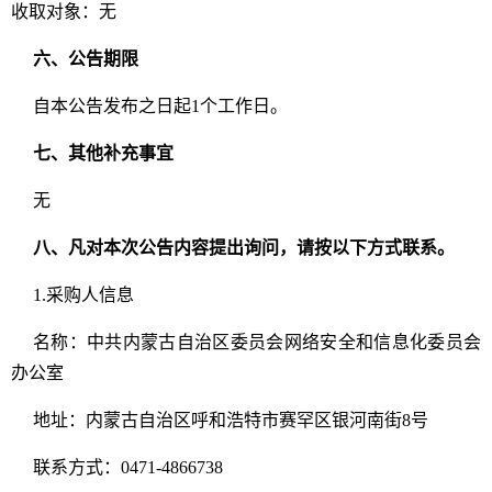
收取对象：无
六、公告期限
自本公告发布之日起1个工作日。
七、其他补充事宜
无
八、凡对本次公告内容提出询问，请按以下方式联系。
1.采购人信息
名称：中共内蒙古自治区委员会网络安全和信息化委员会
办公室
地址：内蒙古自治区呼和浩特市赛罕区银河南街8号
联系方式：0471-4866738