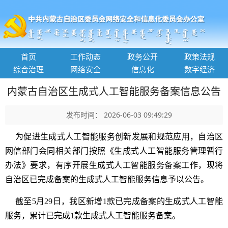
首页
工作动态
政务公开
政策法规
综合治理
网络安全
信息化
数字经济
内蒙古自治区生成式人工智能服务备案信息公告
发布时间： 2026-06-03 09:49:29
为促进生成式人工智能服务创新发展和规范应用，自治区
网信部门会同相关部门按照《生成式人工智能服务管理暂行
办法》要求，有序开展生成式人工智能服务备案工作，现将
自治区已完成备案的生成式人工智能服务信息予以公告。
截至5月29日，我区新增1款已完成备案的生成式人工智能
服务，累计已完成1款生成式人工智能服务备案。