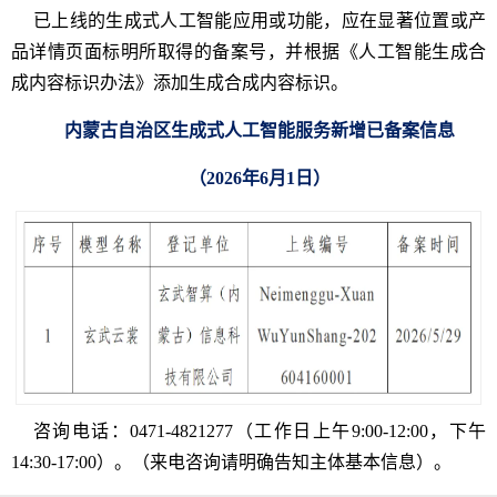
已上线的生成式人工智能应用或功能，应在显著位置或产
品详情页面标明所取得的备案号，并根据《人工智能生成合
成内容标识办法》添加生成合成内容标识。
内蒙古自治区生成式人工智能服务新增已备案信息
（2026年6月1日）
咨询电话：0471-4821277（工作日上午9:00-12:00，下午
14:30-17:00）。（来电咨询请明确告知主体基本信息）。