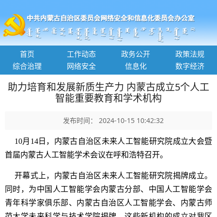
首页
工作动态
政务公开
政策法规
综合治理
网络安全
信息化
数字经济
助力培育和发展新质生产力 内蒙古成立5个人工
智能重要教育和学术机构
发布时间： 2024-10-15 10:42:32
10月14日，内蒙古自治区未来人工智能研究院成立大会暨
首届内蒙古人工智能学术会议在呼和浩特召开。
开幕式上，内蒙古自治区未来人工智能研究院揭牌成立。
同时，为中国人工智能学会内蒙古分部、中国人工智能学会
青年科学家俱乐部、内蒙古自治区人工智能学会、内蒙古师
范大学未来科学与技术学院揭牌，这些新机构的成立对我区