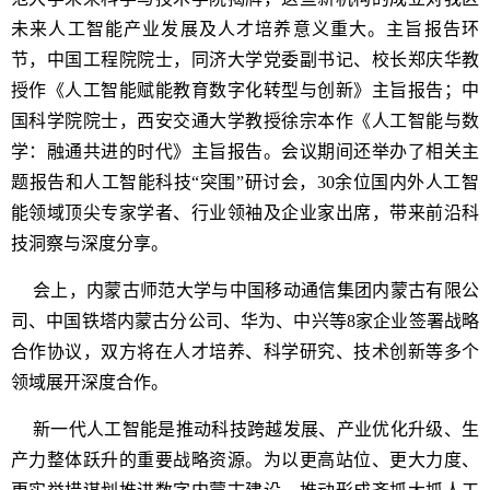
未来人工智能产业发展及人才培养意义重大。主旨报告环
节，中国工程院院士，同济大学党委副书记、校长郑庆华教
授作《人工智能赋能教育数字化转型与创新》主旨报告；中
国科学院院士，西安交通大学教授徐宗本作《人工智能与数
学：融通共进的时代》主旨报告。会议期间还举办了相关主
题报告和人工智能科技“突围”研讨会，30余位国内外人工智
能领域顶尖专家学者、行业领袖及企业家出席，带来前沿科
技洞察与深度分享。
会上，内蒙古师范大学与中国移动通信集团内蒙古有限公
司、中国铁塔内蒙古分公司、华为、中兴等8家企业签署战略
合作协议，双方将在人才培养、科学研究、技术创新等多个
领域展开深度合作。
新一代人工智能是推动科技跨越发展、产业优化升级、生
产力整体跃升的重要战略资源。为以更高站位、更大力度、