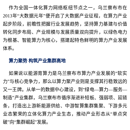
作为全国一体化算力网络枢纽节点之一，乌兰察布市在
2013年“大数据元年”便开启了大数据产业征程，在算力产业
起步阶段，前瞻性把握行业发展趋势，坚持算力基建与价值
转化同步布局、产业规模与发展质量双向提升，以绿色电力
为根基、智能算力为核心，搭建起特色鲜明的算力产业发展
体系。
算力聚势 构筑产业集群高地
如果说以能源育算力是乌兰察布市算力产业发展的“软实
力”与核心竞争力，那么以算力聚产业则是支撑其行稳致远的
又一王牌。从单一的数据中心建设，到“绿电—算力—服务—
制造”产业集群，乌兰察布市循序渐进补短板、强弱项、延链
条，打造出上游新能源供给、中游智算集群集聚、下游多元
业态繁荣的立体化算力产业生态，推动产业形态从“单点突
破”向“集群崛起”发展。