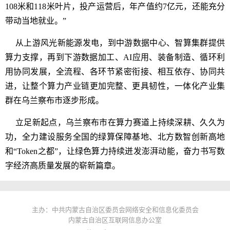
108米和118米叶片，投产运营后，年产值约7亿元，还能充分
带动当地就业。”
从上游风光新能源发电，到中游数据中心、智算集群提供
算力支撑，再到下游数据加工、AI应用、装备制造、循环利
用协同发展，全流程、各环节紧密衔接、相互依存、协同共
进，让整个算力产业链更加完整、更具韧性，一体化产业集
群在乌兰察布市逐步形成。
立足新起点，乌兰察布市在算力赛道上持续深耕、久久为
功，全力建设服务全国的绿算保障基地、北方数智创新高地
和“Token之都”，让绿色算力持续迸发澎湃动能，奋力书写数
字经济高质量发展的崭新篇章。
主办：中共内蒙古自治区委员会网络安全和信息化委员会
内蒙古自治区互联网信息办公室