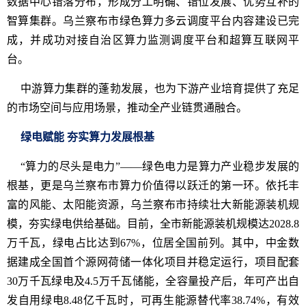
数据中心错落分布，形成分工明确、错位发展、优势互补的
智算集群。乌兰察布市绿色算力多云调度平台内容建设已完
成，并成功对接自治区算力监测调度平台和超算互联网平
台。
中游算力集群的蓬勃发展，也为下游产业培育提供了充足
的市场空间与应用场景，推动全产业链贯通融合。
绿电赋能 夯实算力发展根基
“算力的尽头是电力”——绿色电力是算力产业稳步发展的
根基，更是乌兰察布市算力价值得以跃迁的第一环。依托丰
富的风能、太阳能资源，乌兰察布市持续壮大新能源装机规
模，夯实绿电供给基础。目前，全市新能源装机规模达2028.8
万千瓦，绿电占比达到67%，位居全国前列。其中，中金数
据建成全国首个源网荷储一体化项目并稳定运行，项目配套
30万千瓦绿电及4.5万千瓦储能，全容量投产后，年可产出自
发自用绿电8.48亿千瓦时，可再生能源替代率38.74%，有效