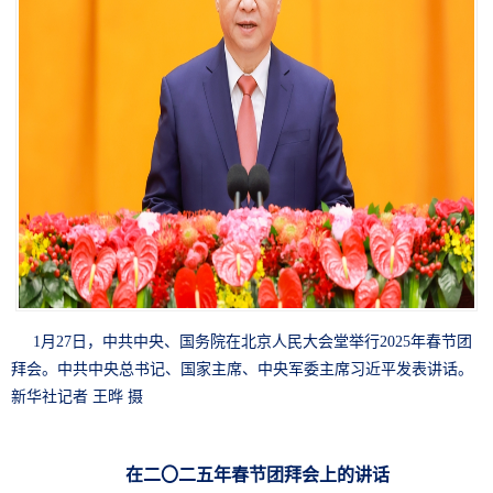
1月27日，中共中央、国务院在北京人民大会堂举行2025年春节团
拜会。中共中央总书记、国家主席、中央军委主席习近平发表讲话。
新华社记者 王晔 摄
在二〇二五年春节团拜会上的讲话