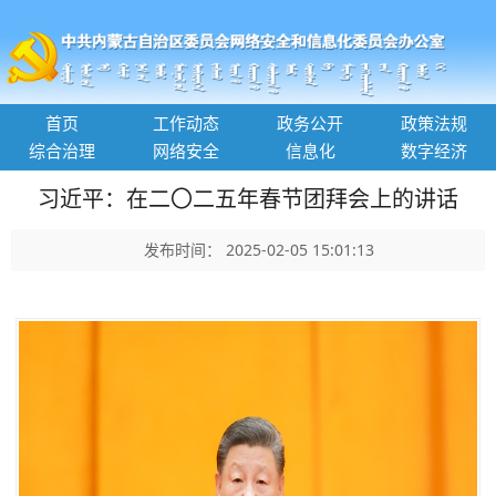
首页
工作动态
政务公开
政策法规
综合治理
网络安全
信息化
数字经济
习近平：在二〇二五年春节团拜会上的讲话
发布时间： 2025-02-05 15:01:13