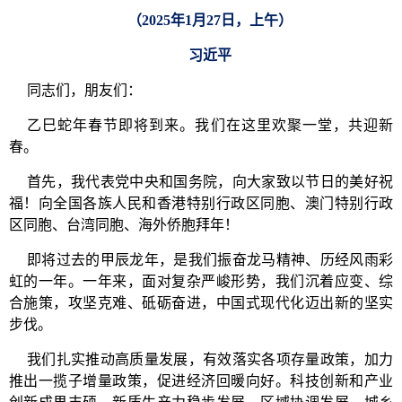
（2025年1月27日，上午）
习近平
同志们，朋友们：
乙巳蛇年春节即将到来。我们在这里欢聚一堂，共迎新
春。
首先，我代表党中央和国务院，向大家致以节日的美好祝
福！向全国各族人民和香港特别行政区同胞、澳门特别行政
区同胞、台湾同胞、海外侨胞拜年！
即将过去的甲辰龙年，是我们振奋龙马精神、历经风雨彩
虹的一年。一年来，面对复杂严峻形势，我们沉着应变、综
合施策，攻坚克难、砥砺奋进，中国式现代化迈出新的坚实
步伐。
我们扎实推动高质量发展，有效落实各项存量政策，加力
推出一揽子增量政策，促进经济回暖向好。科技创新和产业