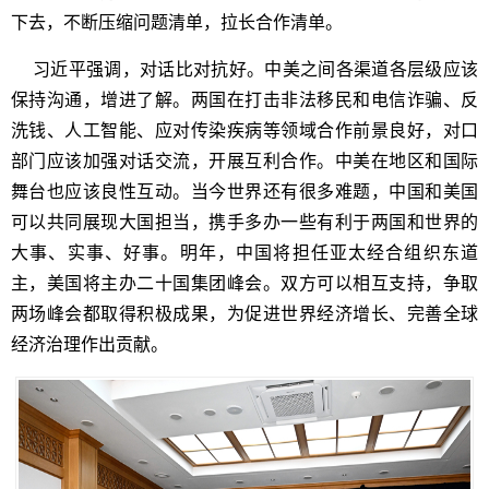
下去，不断压缩问题清单，拉长合作清单。
习近平强调，对话比对抗好。中美之间各渠道各层级应该
保持沟通，增进了解。两国在打击非法移民和电信诈骗、反
洗钱、人工智能、应对传染疾病等领域合作前景良好，对口
部门应该加强对话交流，开展互利合作。中美在地区和国际
舞台也应该良性互动。当今世界还有很多难题，中国和美国
可以共同展现大国担当，携手多办一些有利于两国和世界的
大事、实事、好事。明年，中国将担任亚太经合组织东道
主，美国将主办二十国集团峰会。双方可以相互支持，争取
两场峰会都取得积极成果，为促进世界经济增长、完善全球
经济治理作出贡献。