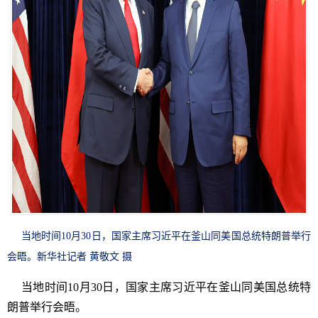
当地时间10月30日，国家主席习近平在釜山同美国总统特朗普举行
会晤。新华社记者 黄敬文 摄
当地时间10月30日，国家主席习近平在釜山同美国总统特
朗普举行会晤。