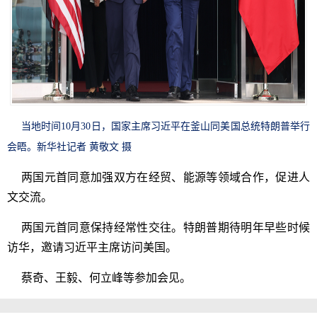
当地时间10月30日，国家主席习近平在釜山同美国总统特朗普举行
会晤。新华社记者 黄敬文 摄
两国元首同意加强双方在经贸、能源等领域合作，促进人
文交流。
两国元首同意保持经常性交往。特朗普期待明年早些时候
访华，邀请习近平主席访问美国。
蔡奇、王毅、何立峰等参加会见。