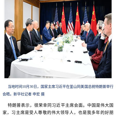
当地时间10月30日，国家主席习近平在釜山同美国总统特朗普举行
会晤。新华社记者 申宏 摄
特朗普表示，很荣幸同习近平主席会面。中国是伟大国
家，习主席是受人尊敬的伟大领导人，也是我多年的好朋