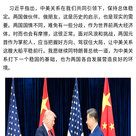
习近平指出，中美关系在我们共同引领下，保持总体稳
定。两国做伙伴、做朋友，这是历史的启示，也是现实的需
要。两国国情不同，难免有一些分歧，作为世界前两大经济
体，时而也会有摩擦，这很正常。面对风浪和挑战，两国元
首作为掌舵人，应当把握好方向、驾驭住大局，让中美关系
这艘大船平稳前行。我愿继续同特朗普总统一道，为中美关
系打下一个稳固的基础，也为两国各自发展营造良好的环
境。