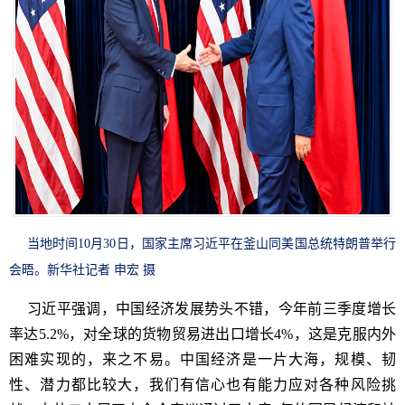
当地时间10月30日，国家主席习近平在釜山同美国总统特朗普举行
会晤。新华社记者 申宏 摄
习近平强调，中国经济发展势头不错，今年前三季度增长
率达5.2%，对全球的货物贸易进出口增长4%，这是克服内外
困难实现的，来之不易。中国经济是一片大海，规模、韧
性、潜力都比较大，我们有信心也有能力应对各种风险挑