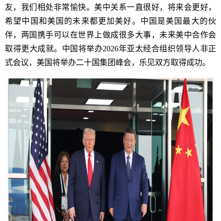
友，我们相处非常愉快。美中关系一直很好，将来会更好，
希望中国和美国的未来都更加美好。中国是美国最大的伙
伴，两国携手可以在世界上做成很多大事，未来美中合作会
取得更大成就。中国将举办2026年亚太经合组织领导人非正
式会议，美国将举办二十国集团峰会，乐见双方取得成功。