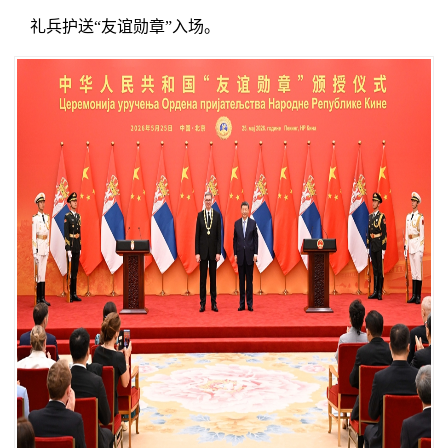
礼兵护送“友谊勋章”入场。