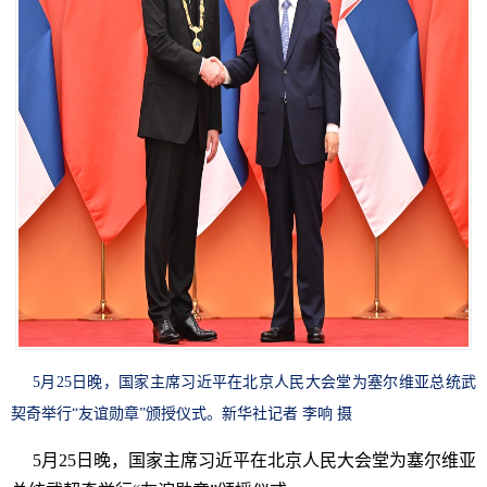
5月25日晚，国家主席习近平在北京人民大会堂为塞尔维亚总统武
契奇举行“友谊勋章”颁授仪式。新华社记者 李响 摄
5月25日晚，国家主席习近平在北京人民大会堂为塞尔维亚