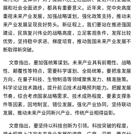
展和社会全面进步，都具有重要意义。近年来，党中央高度
重视未来产业发展，加强战略谋划，强化政策支持，推动未
来产业发展呈现良好势头。新征程上，我们要站在推进强国
建设、民族复兴伟业的战略高度，立足客观条件，发挥比较
优势，坚持稳中求进、梯度培育，推动我国未来产业发展不
断取得新突破。
文章指出，要加强统筹谋划。未来产业具有前瞻性、战略
性、颠覆性等特点，需要科学谋划、全局统筹。要把准发展
方向，在量子科技、生物制造等领域聚焦发力、精准施策。
科学论证技术路线，提升前沿技术战略预判能力。把握发展
节奏，综合考虑国家战略需求、技术成熟程度、要素支撑条
件等因素，因地制宜、错位发展。强化产业协同，坚持联动
发展，推动未来产业同新兴产业、传统产业相得益彰。
文章指出，要坚持以科技创新为引领。科技突破的程度，