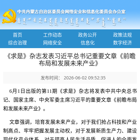
首页
工作动态
政务公开
政策法规
综合治理
网络安全
信息化
数字经济
《求是》杂志发表习近平总书记重要文章《前瞻
布局和发展未来产业》
发布时间： 2026-06-02 09:52:35
6月1日出版的第11期《求是》杂志将发表中共中央总书
记、国家主席、中央军委主席习近平的重要文章《前瞻布局
和发展未来产业》。
文章强调，培育发展未来产业，对于我们抢占科技和产业
制高点、牢牢把握发展主动权，对于发展新质生产力、建设
现代化产业体系，对于提高人民生活品质、促进人的全面发