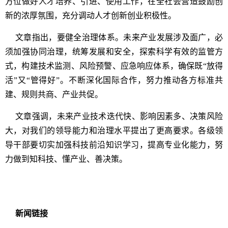
方位做好人才培养、引进、使用工作，在全社会营造鼓励创
新的浓厚氛围，充分调动人才创新创业积极性。
文章指出，要健全治理体系。未来产业发展涉及面广，必
须加强协同治理，统筹发展和安全，探索科学有效的监管方
式，构建技术监测、风险预警、应急响应体系，确保既“放得
活”又“管得好”。不断深化国际合作，努力推动各方标准共
建、规则共商、产业共促。
文章强调，未来产业技术迭代快、影响因素多、决策风险
大，对我们的领导能力和治理水平提出了更高要求。各级领
导干部要切实加强科技前沿知识学习，提高专业化能力，努
力做到知科技、懂产业、善决策。
新闻链接