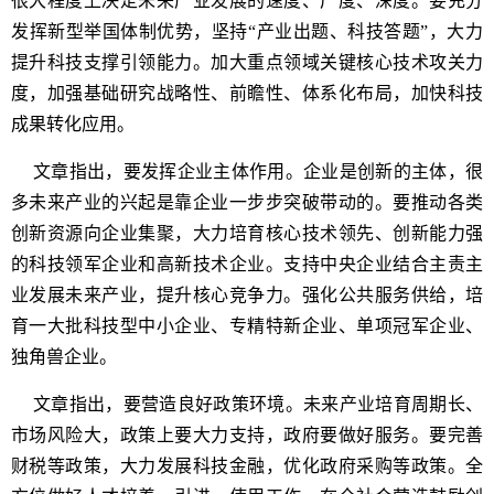
很大程度上决定未来产业发展的速度、广度、深度。要充分
发挥新型举国体制优势，坚持“产业出题、科技答题”，大力
提升科技支撑引领能力。加大重点领域关键核心技术攻关力
度，加强基础研究战略性、前瞻性、体系化布局，加快科技
成果转化应用。
文章指出，要发挥企业主体作用。企业是创新的主体，很
多未来产业的兴起是靠企业一步步突破带动的。要推动各类
创新资源向企业集聚，大力培育核心技术领先、创新能力强
的科技领军企业和高新技术企业。支持中央企业结合主责主
业发展未来产业，提升核心竞争力。强化公共服务供给，培
育一大批科技型中小企业、专精特新企业、单项冠军企业、
独角兽企业。
文章指出，要营造良好政策环境。未来产业培育周期长、
市场风险大，政策上要大力支持，政府要做好服务。要完善
财税等政策，大力发展科技金融，优化政府采购等政策。全