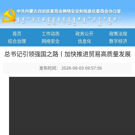
首页
工作动态
政务公开
政策法规
综合治理
网络安全
信息化
数字经济
总书记引领强国之路丨加快推进贸易高质量发展
发布时间： 2026-06-03 09:57:56