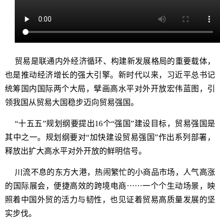
贸易是联通内外经济循环、构建新发展格局的重要载体，
也是推动经济增长的强大引擎。新时代以来，习近平总书记
统筹国内国际两个大局，擘画高水平对外开放宏伟蓝图，引
领我国从贸易大国稳步迈向贸易强国。
“十五五”规划纲要提出16个“强国”建设目标，贸易强国是
其中之一。规划纲要对“加快建设贸易强国”作出系列部署，
释放出扩大高水平对外开放的鲜明信号。
川流不息的东方大港，热闹繁忙的小商品市场，人气高涨
的国际展会，便捷高效的跨境电商⋯⋯一个个生动场景，映
照着中国外贸的活力与韧性，也见证着贸易高质量发展的坚
实步伐。