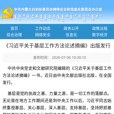
首页
工作动态
政务公开
政策法规
综合治理
网络安全
信息化
数字经济
《习近平关于基层工作方法论述摘编》出版发行
发布时间： 2026-07-06 10:30:10
中共中央党史和文献研究院编辑的《习近平关于基层工作
方法论述摘编》一书，近日由中央文献出版社出版，在全国
发行。
基层是党的执政之基、力量之源，是一切工作的落脚点。
无论是在地方工作期间还是到中央工作以后，习近平同志始
终重视基层、关心基层、深入基层、支持基层，坚持把抓基