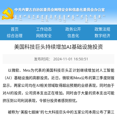
首页
工作动态
政务公开
政策法规
综合治理
网络安全
信息化
数字经济
美国科技巨头持续增加AI基础设施投资
发布时间： 2024-11-01 16:50:51
以微软、Meta为代表的美国科技巨头正计划继续增加对人工智能
（AI）基础设施的高额投资。近日，微软和Meta公布的第三季度财报
显示，两家公司均在AI相关领域取得超出预期的业绩表现，同时由于
对AI的投资，公司资本支出正在增加。同时由于大量的资本支出可能
挤压到公司利润表现，令部分投资者感到担忧。
被称为“美股七姐妹”的七大科技巨头中的五家公司本周公布了第三