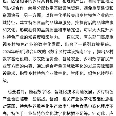
色，区位相邻的乡村具有相同、相近的产业，有助于区域之
间协调合作，统筹分配数字基础设施资源，避免重复建设和
资源浪费。另一方面，以数字化手段突出乡村特色产业的地
域特征，建立特色食品的品牌与服务，挖掘背后的品牌故事
和文化，形成独特的品牌质量和市场定位，可以大大提升乡
村特色产业的知名度和影响力。一直以来，有关部门高度重
视乡村特色产业的数字化发展，出台了一系列政策措施。
2024年6部门联合印发的《数字乡村建设指南2.0》，提出乡村
数字基础设施、涉农数据资源、智慧农业、乡村数字富民产
业等方面的内容，通过综合考量区域数字化的发展实际和建
设需求，指导乡村特色产业数字化、智能化、绿色化转型升
级。
也要看到，随着数字化、智能化技术高速发展，乡村特色
产业也面临着一些挑战。譬如，相关产业数字化基础设施相
对薄弱，特色种养数字化生产效率与特色食品电商化程度不
高，特色手工业与特色文化数字化挖掘不足等。针对此，应