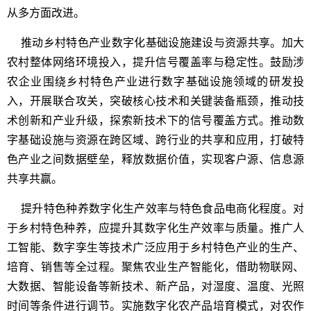
从多方面改进。
推动乡村特色产业数字化基础设施建设与资源共享。加大
农村整体网络环境投入，提升信号覆盖率与稳定性。鼓励涉
农企业围绕乡村特色产业进行数字基础设施领域的研发投
入，开展联合攻关，突破核心技术和关键装备瓶颈，推动技
术创新和产业升级，探索新技术下的信号覆盖方式。推动数
字基础设施与资源在跨区域、跨行业的共享和应用，打破特
色产业之间数据壁垒，释放数据价值，实现客户源、信息源
共享共赢。
提升特色种养数字化生产效率与特色食品电商化程度。对
于乡村特色种养，应提升其数字化生产效率与质量。推广人
工智能、数字孪生等技术广泛应用于乡村特色产业的生产、
培育、销售等全过程。聚焦农业生产智能化，借助物联网、
大数据、智能设备等新技术、新产品，对湿度、温度、光照
时间等条件进行调节。实施数字化农产品培育模式，对农作