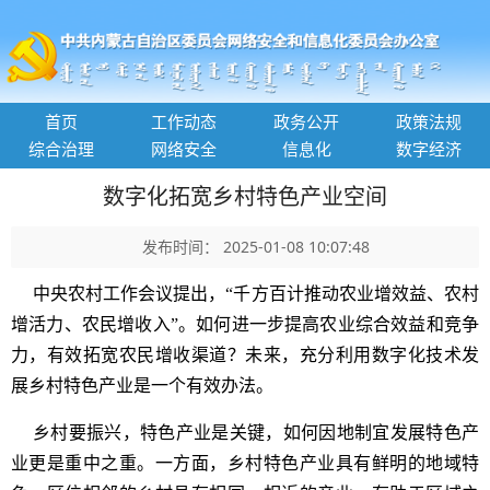
首页
工作动态
政务公开
政策法规
综合治理
网络安全
信息化
数字经济
数字化拓宽乡村特色产业空间
发布时间： 2025-01-08 10:07:48
中央农村工作会议提出，“千方百计推动农业增效益、农村
增活力、农民增收入”。如何进一步提高农业综合效益和竞争
力，有效拓宽农民增收渠道？未来，充分利用数字化技术发
展乡村特色产业是一个有效办法。
乡村要振兴，特色产业是关键，如何因地制宜发展特色产
业更是重中之重。一方面，乡村特色产业具有鲜明的地域特