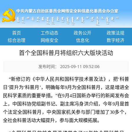
首页
工作动态
政务公开
政策法规
综合治理
网络安全
信息化
数字经济
首个全国科普月将组织六大版块活动
发布时间： 2025-09-11 09:52:06
“新修订的《中华人民共和国科学技术普及法》，把‘科普
日’提升为‘科普月’，明确每年9月为全国科普月，这是增进全
民科学素质的重要举措。”在9月4日国新办举行的新闻发布会
上，中国科协党组副书记、副主席冯身洪介绍，今年9月是首
个法定全国科普月，中央国家机关参与部门增加了30多个，
全社会科普活动大幅提升，参与面大规模拓展。