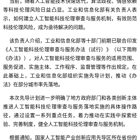
当前，随着人工智能技术快速迭代，算法歧视、情感依赖
等科技伦理风险日益凸显。工业和信息化部有关负责人表
示，如何建立人工智能科技伦理审查与服务机制，有效防范
科技伦理风险，成为亟待解决的问题。
该负责人介绍，工业和信息化部等十部门前期已联合印发
《人工智能科技伦理审查与服务办法（试行）》（以下简称
《办法》），对人工智能科技伦理审查与服务的适用范围、
服务促进、实施主体、工作程序、监督管理等作出规定。在
此基础上，工业和信息化部组织实施先导计划，推动《办
法》在部分城市率先落地。
本次先导计划进一步明确了地方政府部门和各类创新主体
推进人工智能科技伦理审查与服务落地实施的具体操作路
径，通过设置一系列重点任务，着力推动在实践中探索经
验、完善制度，健全人工智能科技伦理审查与服务机制。
根据通知，国家人工智能产业创新应用先导区所在省份的