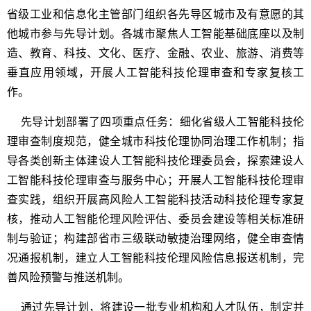
省级工业和信息化主管部门组织各先导区城市及有意愿的其
他城市参与先导计划。各城市聚焦人工智能基础底座以及制
造、教育、科技、文化、医疗、金融、农业、旅游、消费等
垂直应用领域，开展人工智能科技伦理审查和专家复核工
作。
先导计划部署了四项重点任务：细化省级人工智能科技伦
理审查制度规范，健全城市科技伦理协同治理工作机制；指
导各类创新主体建设人工智能科技伦理委员会，探索建设人
工智能科技伦理审查与服务中心；开展人工智能科技伦理审
查实践，组织开展高风险人工智能科技活动科技伦理专家复
核，推动人工智能伦理风险评估、委员会建设等相关标准研
制与验证；构建部省市三级联动敏捷治理网络，健全审查情
况通报机制，建立人工智能科技伦理风险信息报送机制，完
善风险预警与推送机制。
通过先导计划，将建设一批专业机构和人才队伍，制定并