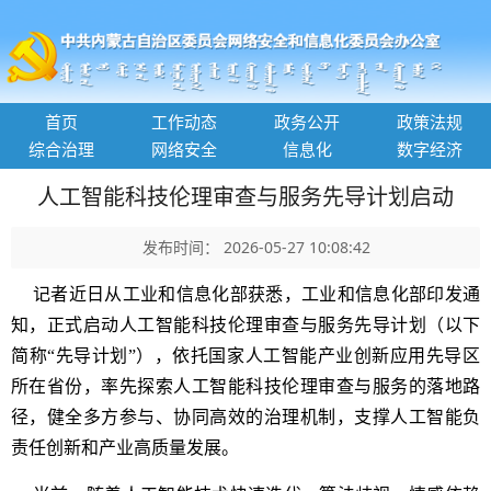
首页
工作动态
政务公开
政策法规
综合治理
网络安全
信息化
数字经济
人工智能科技伦理审查与服务先导计划启动
发布时间： 2026-05-27 10:08:42
记者近日从工业和信息化部获悉，工业和信息化部印发通
知，正式启动人工智能科技伦理审查与服务先导计划（以下
简称“先导计划”），依托国家人工智能产业创新应用先导区
所在省份，率先探索人工智能科技伦理审查与服务的落地路
径，健全多方参与、协同高效的治理机制，支撑人工智能负
责任创新和产业高质量发展。